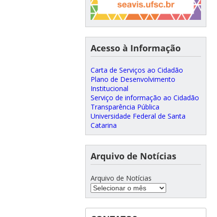
Acesso à Informação
Carta de Serviços ao Cidadão
Plano de Desenvolvimento
Institucional
Serviço de informação ao Cidadão
Transparência Pública
Universidade Federal de Santa
Catarina
Arquivo de Notícias
Arquivo de Notícias