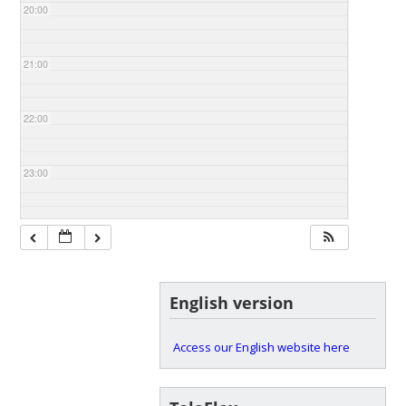
20:00
21:00
22:00
23:00
English version
Access our English website here