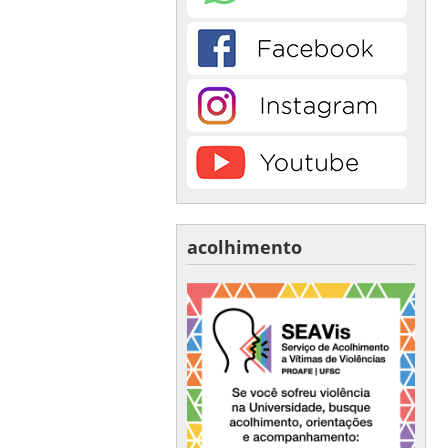
acolhimento