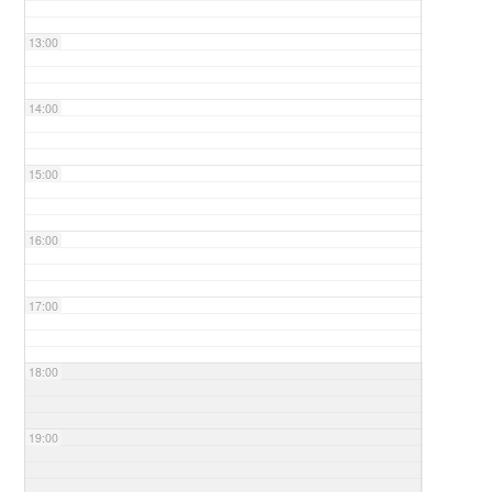
13:00
14:00
15:00
16:00
17:00
18:00
19:00