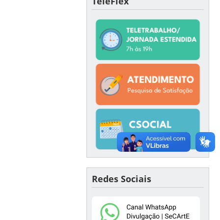
TeleFlex
Redes Sociais