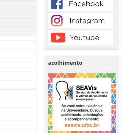
acolhimento