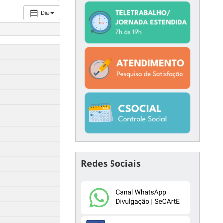
Dia
Redes Sociais