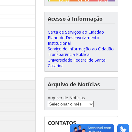
Acesso à Informação
Carta de Serviços ao Cidadão
Plano de Desenvolvimento
Institucional
Serviço de informação ao Cidadão
Transparência Pública
Universidade Federal de Santa
Catarina
Arquivo de Notícias
Arquivo de Notícias
CONTATOS