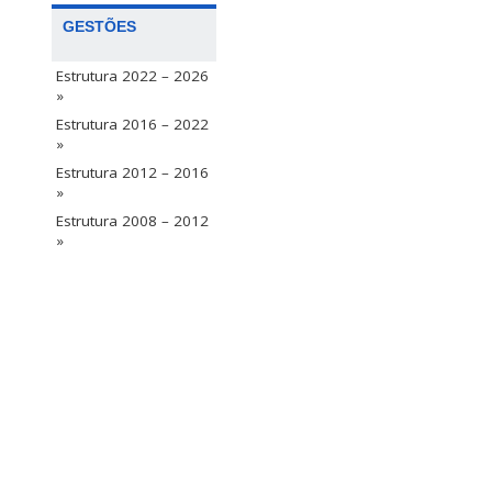
GESTÕES
Estrutura 2022 – 2026
»
Estrutura 2016 – 2022
»
Estrutura 2012 – 2016
»
Estrutura 2008 – 2012
»