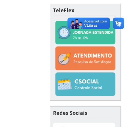
TeleFlex
Redes Sociais