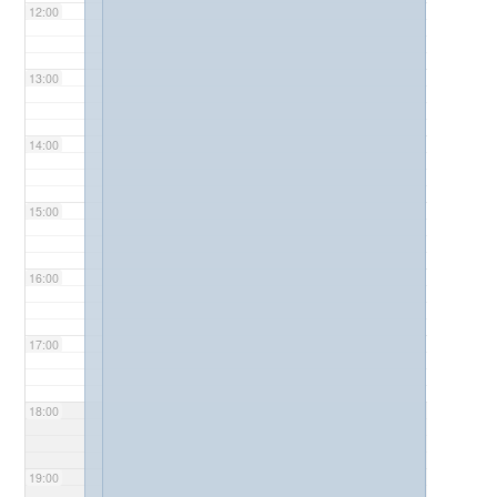
12:00
13:00
14:00
15:00
16:00
17:00
18:00
19:00