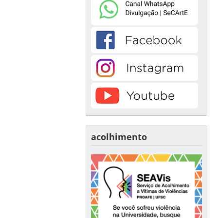
acolhimento