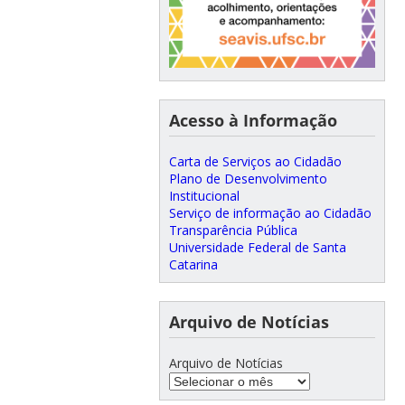
Acesso à Informação
Carta de Serviços ao Cidadão
Plano de Desenvolvimento
Institucional
Serviço de informação ao Cidadão
Transparência Pública
Universidade Federal de Santa
Catarina
Arquivo de Notícias
Arquivo de Notícias