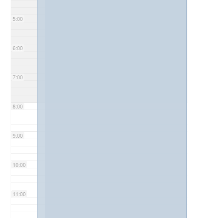
5:00
6:00
7:00
8:00
9:00
10:00
11:00