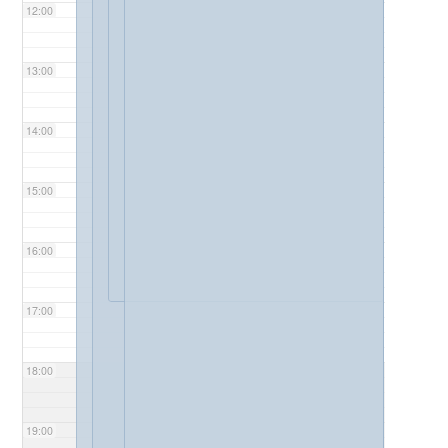
12:00
13:00
14:00
15:00
16:00
17:00
18:00
19:00