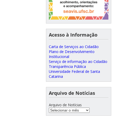
Acesso à Informação
Carta de Serviços ao Cidadão
Plano de Desenvolvimento
Institucional
Serviço de informação ao Cidadão
Transparência Pública
Universidade Federal de Santa
Catarina
Arquivo de Notícias
Arquivo de Notícias