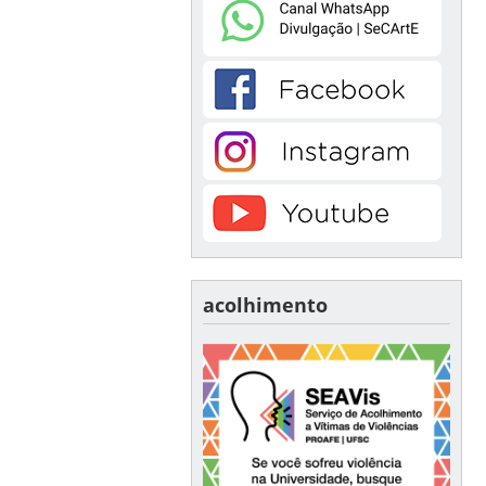
acolhimento