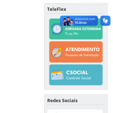
TeleFlex
Redes Sociais