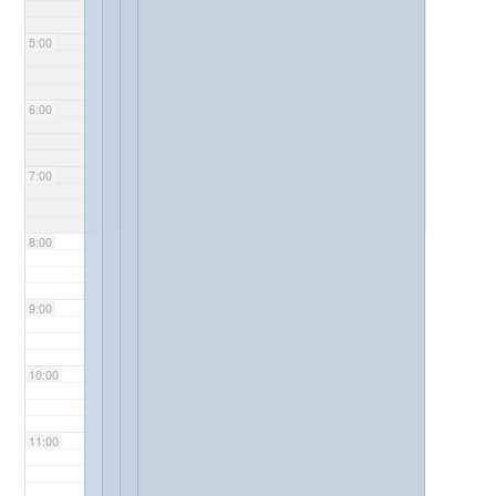
5:00
6:00
7:00
8:00
9:00
10:00
11:00