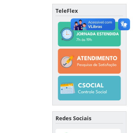
TeleFlex
Redes Sociais