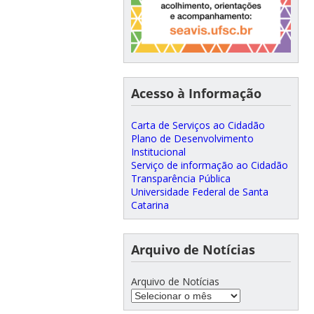
Acesso à Informação
Carta de Serviços ao Cidadão
Plano de Desenvolvimento
Institucional
Serviço de informação ao Cidadão
Transparência Pública
Universidade Federal de Santa
Catarina
Arquivo de Notícias
Arquivo de Notícias