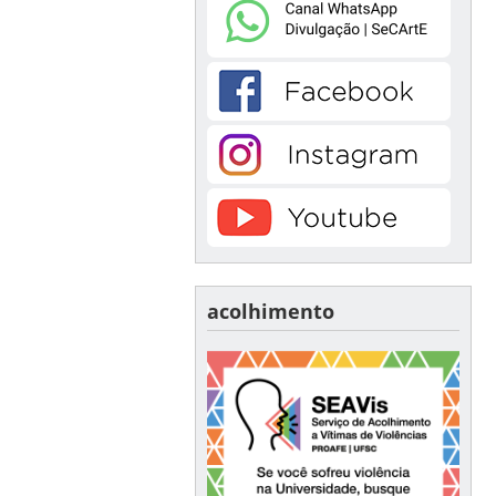
acolhimento