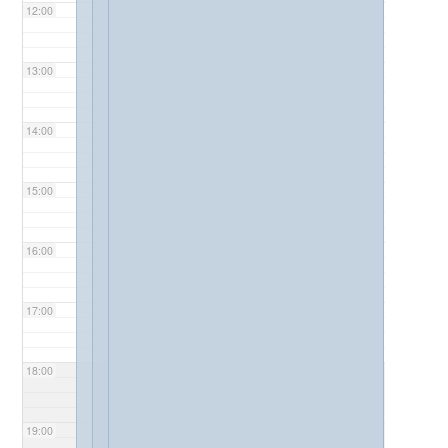
12:00
13:00
14:00
15:00
16:00
17:00
18:00
19:00