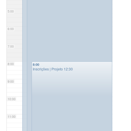
5:00
6:00
7:00
8:00
8:00
Inscrições | Projeto 12:30
9:00
10:00
11:00