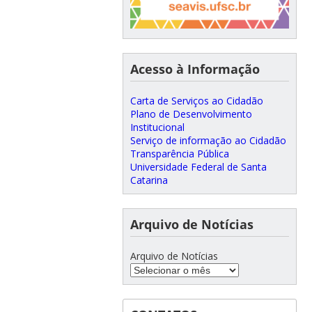
Acesso à Informação
Carta de Serviços ao Cidadão
Plano de Desenvolvimento
Institucional
Serviço de informação ao Cidadão
Transparência Pública
Universidade Federal de Santa
Catarina
Arquivo de Notícias
Arquivo de Notícias