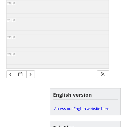
20:00
21:00
22:00
23:00
English version
Access our English website here