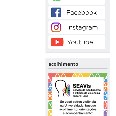
acolhimento