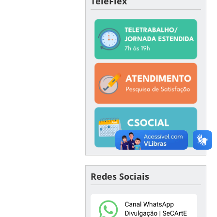
TeleFlex
Redes Sociais