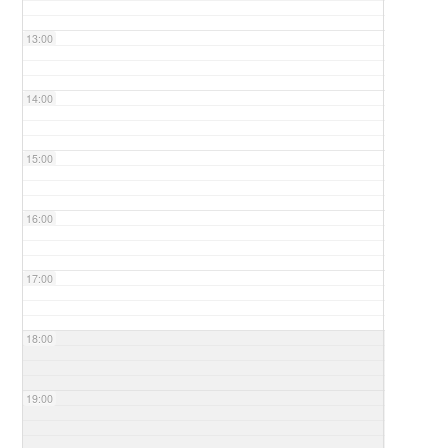
13:00
14:00
15:00
16:00
17:00
18:00
19:00