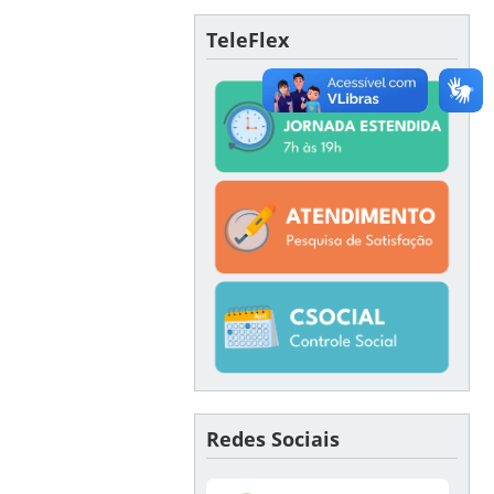
TeleFlex
Redes Sociais