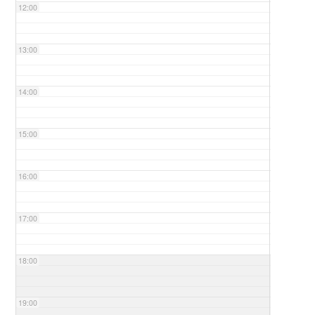
12:00
13:00
14:00
15:00
16:00
17:00
18:00
19:00