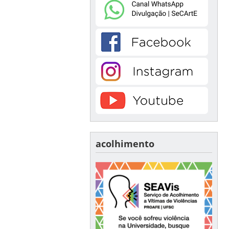
acolhimento