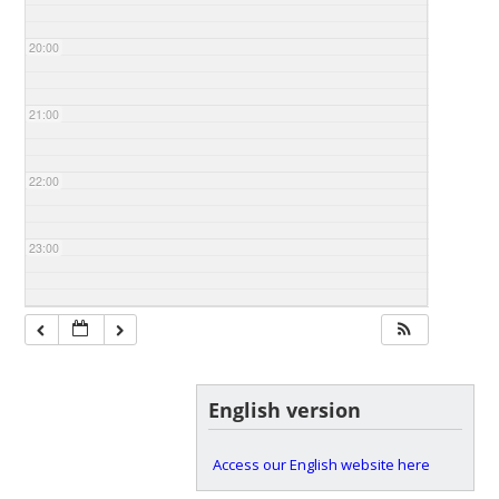
20:00
21:00
22:00
23:00
English version
Access our English website here