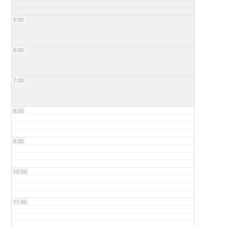
5:00
6:00
7:00
8:00
9:00
10:00
11:00