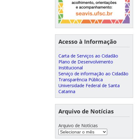
Acesso à Informação
Carta de Serviços ao Cidadão
Plano de Desenvolvimento
Institucional
Serviço de informação ao Cidadão
Transparência Pública
Universidade Federal de Santa
Catarina
Arquivo de Notícias
Arquivo de Notícias