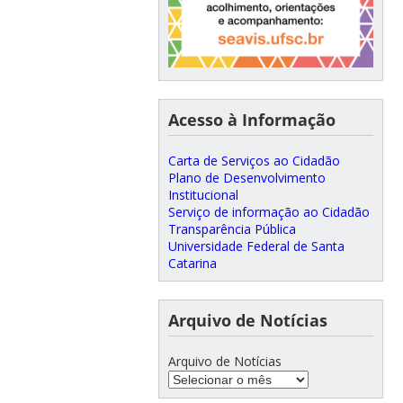
Acesso à Informação
Carta de Serviços ao Cidadão
Plano de Desenvolvimento
Institucional
Serviço de informação ao Cidadão
Transparência Pública
Universidade Federal de Santa
Catarina
Arquivo de Notícias
Arquivo de Notícias