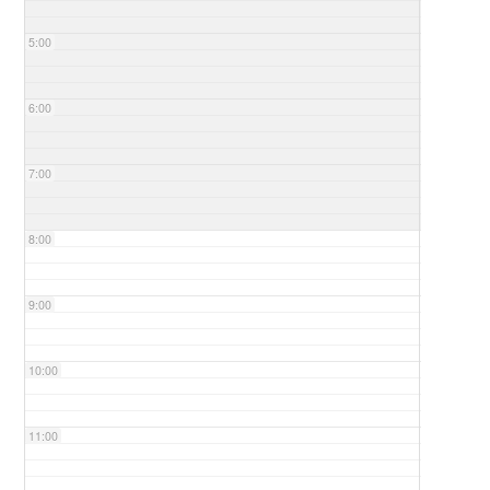
5:00
6:00
7:00
8:00
9:00
10:00
11:00