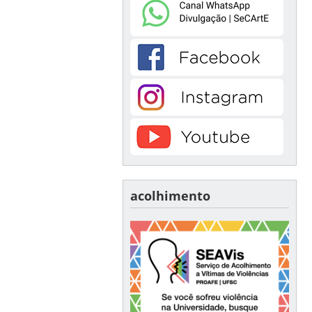
acolhimento