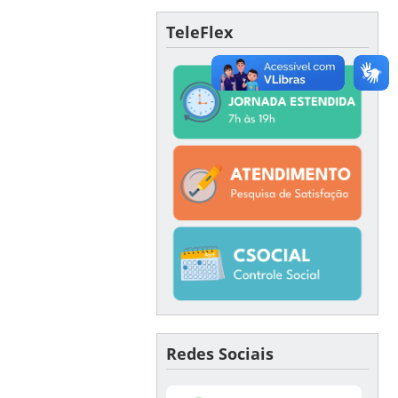
TeleFlex
Redes Sociais