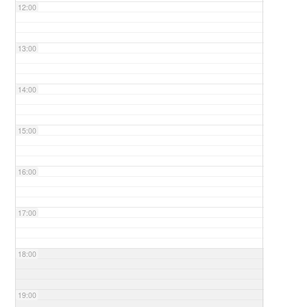
12:00
13:00
14:00
15:00
16:00
17:00
18:00
19:00