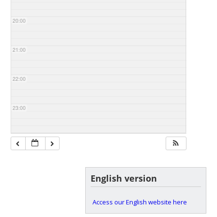
20:00
21:00
22:00
23:00
English version
Access our English website here