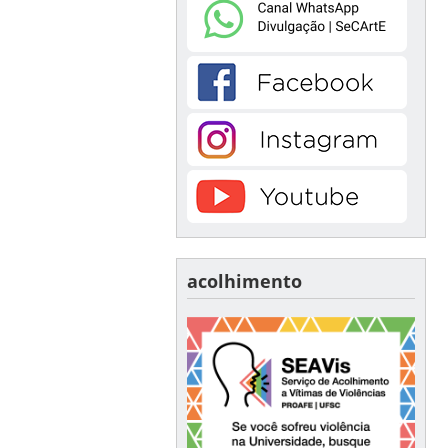
acolhimento