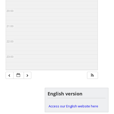
20:00
21:00
22:00
23:00
English version
Access our English website here