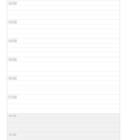
12:00
13:00
14:00
15:00
16:00
17:00
18:00
19:00