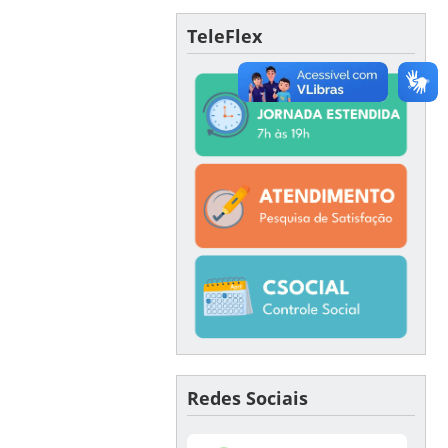
TeleFlex
Redes Sociais