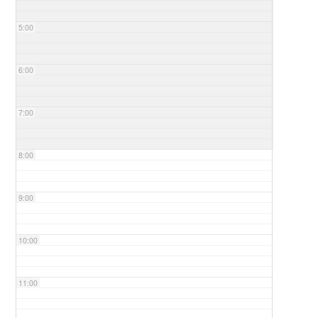
5:00
6:00
7:00
8:00
9:00
10:00
11:00