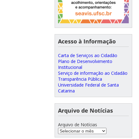
Acesso à Informação
Carta de Serviços ao Cidadão
Plano de Desenvolvimento
Institucional
Serviço de informação ao Cidadão
Transparência Pública
Universidade Federal de Santa
Catarina
Arquivo de Notícias
Arquivo de Notícias