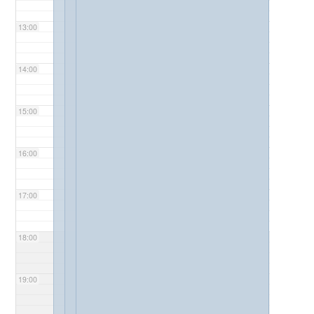
13:00
14:00
15:00
16:00
17:00
18:00
19:00