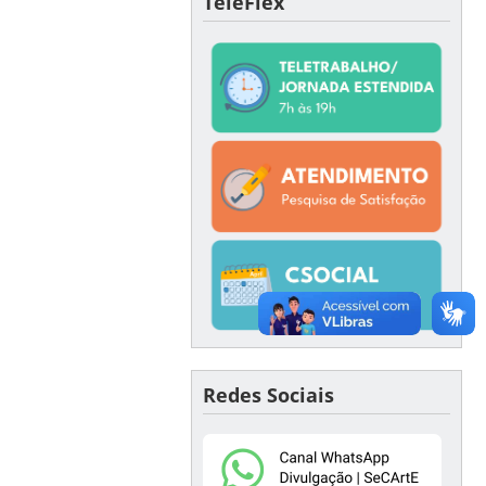
TeleFlex
Redes Sociais