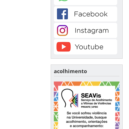
acolhimento