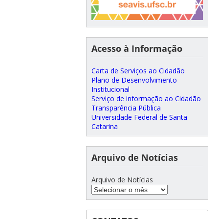
Acesso à Informação
Carta de Serviços ao Cidadão
Plano de Desenvolvimento
Institucional
Serviço de informação ao Cidadão
Transparência Pública
Universidade Federal de Santa
Catarina
Arquivo de Notícias
Arquivo de Notícias