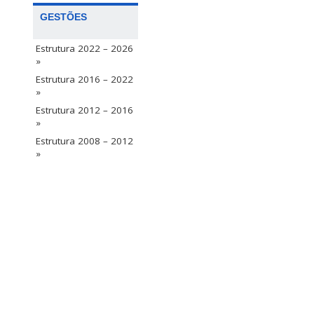
GESTÕES
Estrutura 2022 – 2026
»
Estrutura 2016 – 2022
»
Estrutura 2012 – 2016
»
Estrutura 2008 – 2012
»