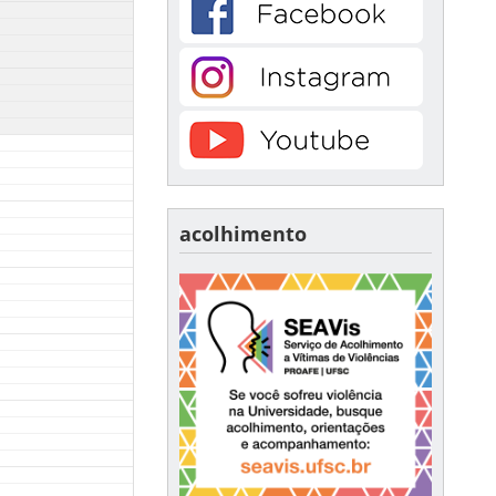
acolhimento