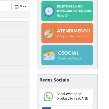
Dia
Redes Sociais