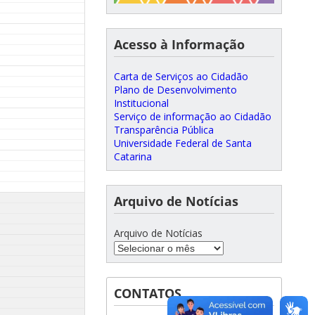
Acesso à Informação
Carta de Serviços ao Cidadão
Plano de Desenvolvimento
Institucional
Serviço de informação ao Cidadão
Transparência Pública
Universidade Federal de Santa
Catarina
Arquivo de Notícias
Arquivo de Notícias
CONTATOS