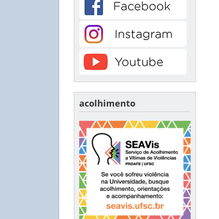
acolhimento