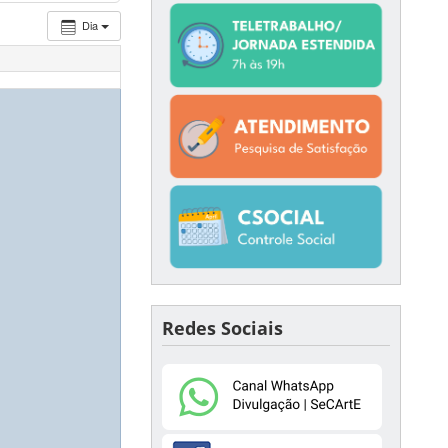
Dia
Redes Sociais