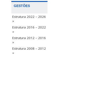
GESTÕES
Estrutura 2022 – 2026
»
Estrutura 2016 – 2022
»
Estrutura 2012 – 2016
»
Estrutura 2008 – 2012
»