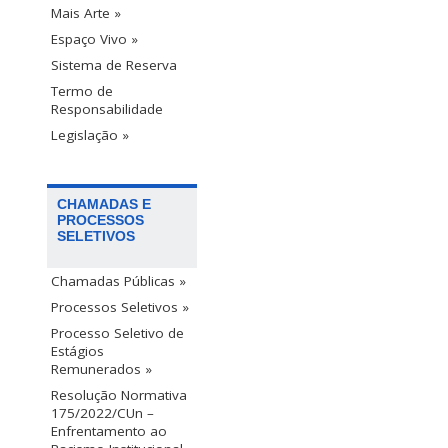
Mais Arte »
Espaço Vivo »
Sistema de Reserva
Termo de
Responsabilidade
Legislação »
CHAMADAS E
PROCESSOS
SELETIVOS
Chamadas Públicas »
Processos Seletivos »
Processo Seletivo de
Estágios
Remunerados »
Resolução Normativa
175/2022/CUn –
Enfrentamento ao