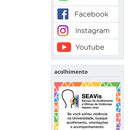
acolhimento