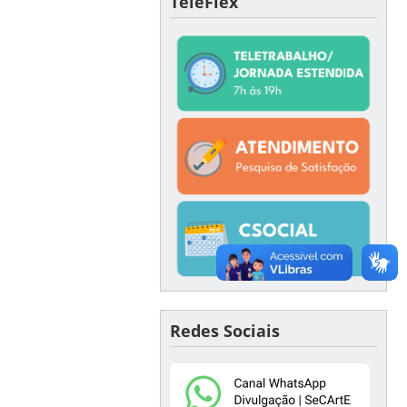
TeleFlex
Redes Sociais