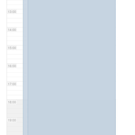
13:00
14:00
15:00
16:00
17:00
18:00
19:00