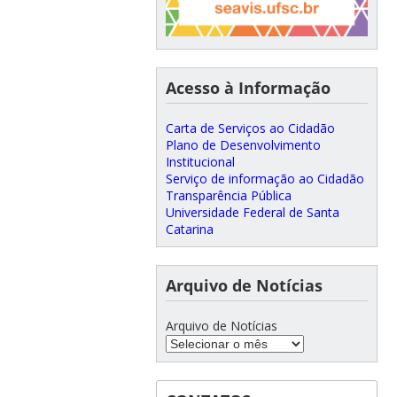
Acesso à Informação
Carta de Serviços ao Cidadão
Plano de Desenvolvimento
Institucional
Serviço de informação ao Cidadão
Transparência Pública
Universidade Federal de Santa
Catarina
Arquivo de Notícias
Arquivo de Notícias