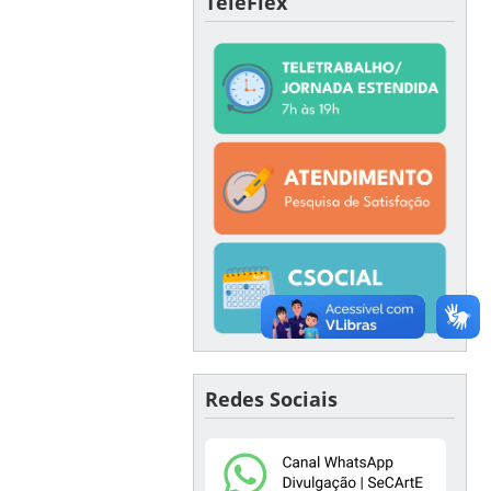
TeleFlex
Redes Sociais