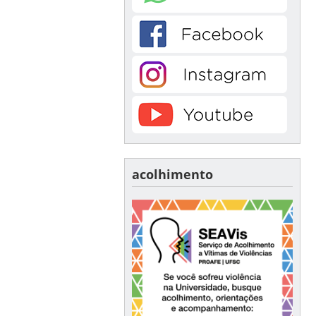
acolhimento