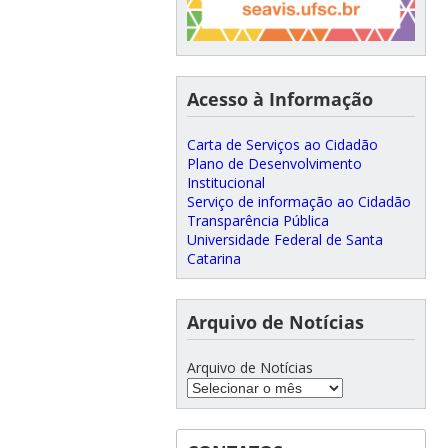
Acesso à Informação
Carta de Serviços ao Cidadão
Plano de Desenvolvimento
Institucional
Serviço de informação ao Cidadão
Transparência Pública
Universidade Federal de Santa
Catarina
Arquivo de Notícias
Arquivo de Notícias