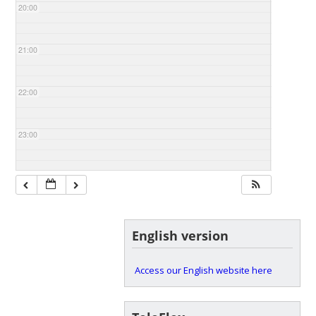
20:00
21:00
22:00
23:00
English version
Access our English website here