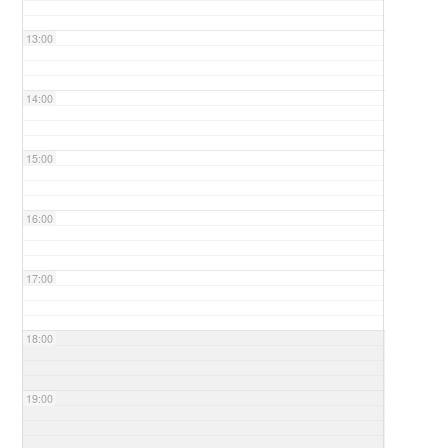
13:00
14:00
15:00
16:00
17:00
18:00
19:00