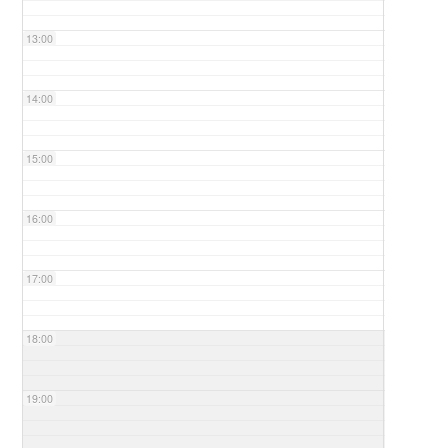
13:00
14:00
15:00
16:00
17:00
18:00
19:00