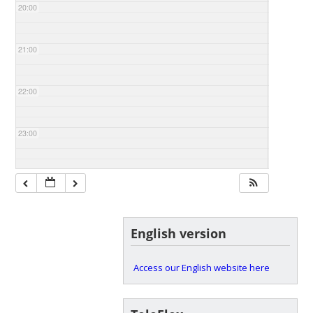
20:00
21:00
22:00
23:00
English version
Access our English website here