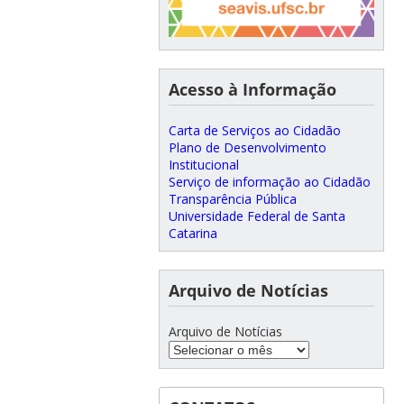
Acesso à Informação
Carta de Serviços ao Cidadão
Plano de Desenvolvimento
Institucional
Serviço de informação ao Cidadão
Transparência Pública
Universidade Federal de Santa
Catarina
Arquivo de Notícias
Arquivo de Notícias