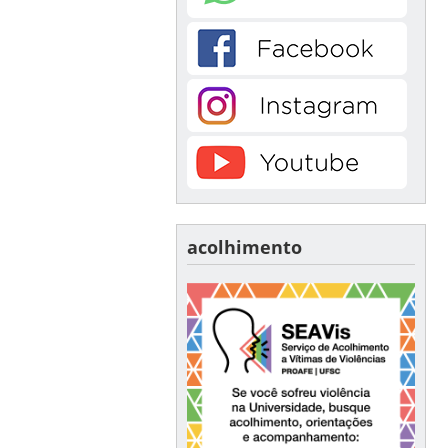
acolhimento