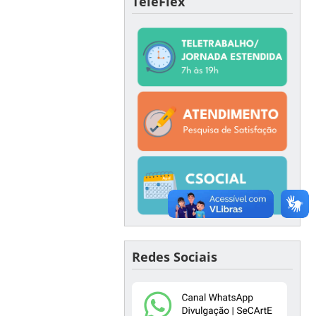
TeleFlex
Redes Sociais