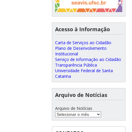
Acesso à Informação
Carta de Serviços ao Cidadão
Plano de Desenvolvimento
Institucional
Serviço de informação ao Cidadão
Transparência Pública
Universidade Federal de Santa
Catarina
Arquivo de Notícias
Arquivo de Notícias