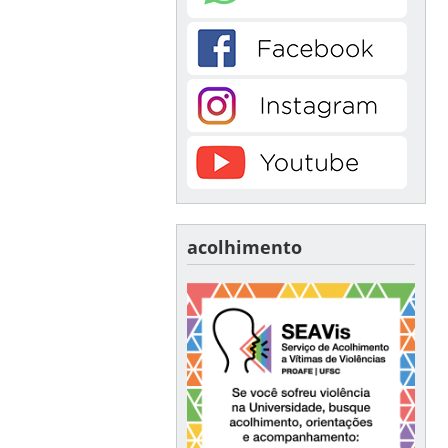
acolhimento