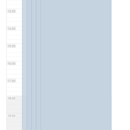
13:00
14:00
15:00
16:00
17:00
18:00
19:00