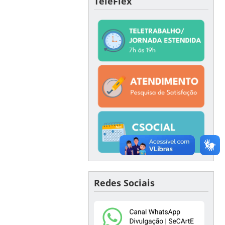
TeleFlex
Redes Sociais