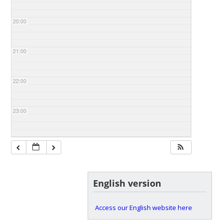
20:00
21:00
22:00
23:00
English version
Access our English website here