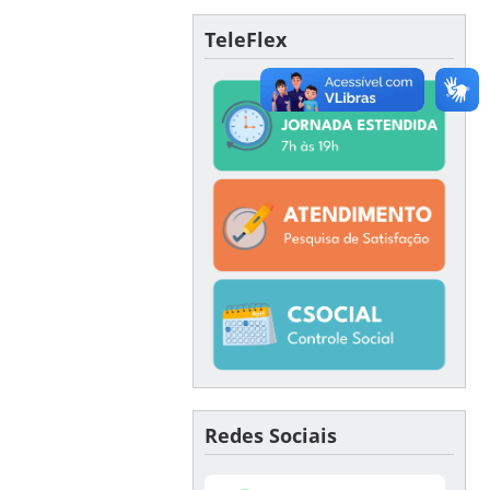
TeleFlex
Redes Sociais