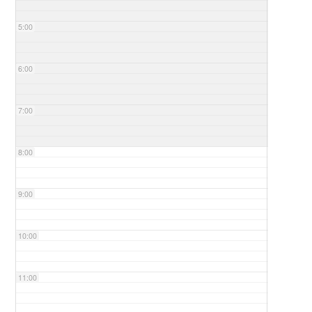
5:00
6:00
7:00
8:00
9:00
10:00
11:00