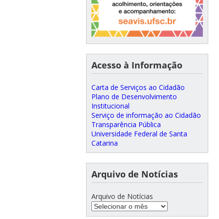
Acesso à Informação
Carta de Serviços ao Cidadão
Plano de Desenvolvimento
Institucional
Serviço de informação ao Cidadão
Transparência Pública
Universidade Federal de Santa
Catarina
Arquivo de Notícias
Arquivo de Notícias