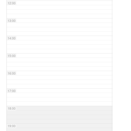
12:00
13:00
14:00
15:00
16:00
17:00
18:00
19:00