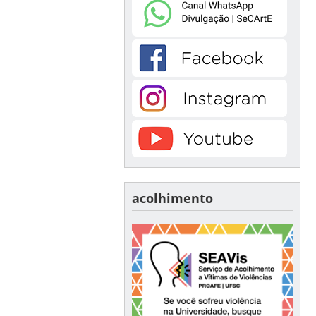
acolhimento