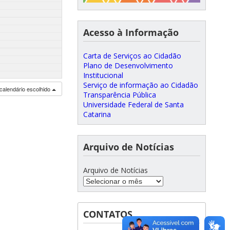
Acesso à Informação
Carta de Serviços ao Cidadão
Plano de Desenvolvimento
Institucional
Serviço de informação ao Cidadão
calendário escolhido
Transparência Pública
Universidade Federal de Santa
Catarina
Arquivo de Notícias
Arquivo de Notícias
CONTATOS