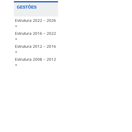
GESTÕES
Estrutura 2022 – 2026
»
Estrutura 2016 – 2022
»
Estrutura 2012 – 2016
»
Estrutura 2008 – 2012
»