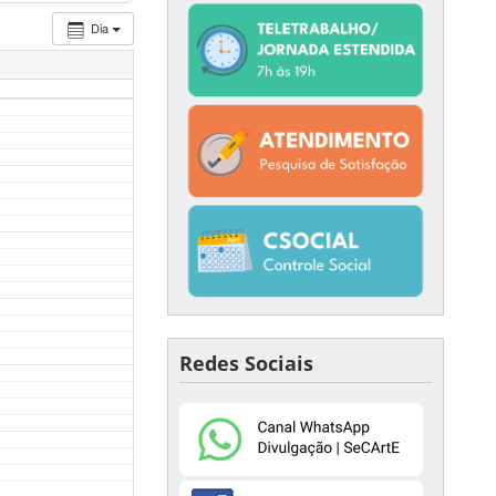
Dia
Redes Sociais