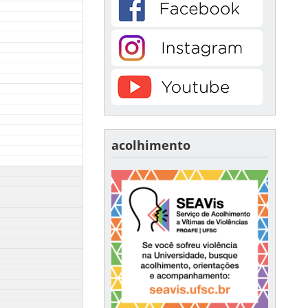
acolhimento