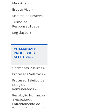
Mais Arte »
Espaço Vivo »
Sistema de Reserva
Termo de
Responsabilidade
Legislação »
CHAMADAS E
PROCESSOS
SELETIVOS
Chamadas Públicas »
Processos Seletivos »
Processo Seletivo de
Estágios
Remunerados »
Resolução Normativa
175/2022/CUn –
Enfrentamento ao