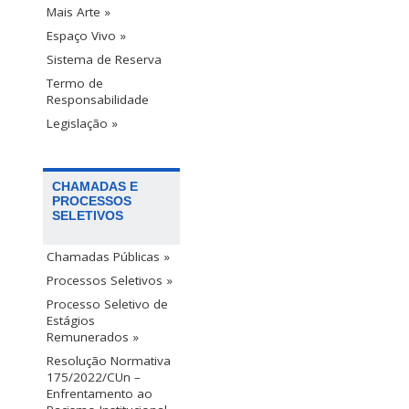
Mais Arte »
Espaço Vivo »
Sistema de Reserva
Termo de
Responsabilidade
Legislação »
CHAMADAS E
PROCESSOS
SELETIVOS
Chamadas Públicas »
Processos Seletivos »
Processo Seletivo de
Estágios
Remunerados »
Resolução Normativa
175/2022/CUn –
Enfrentamento ao