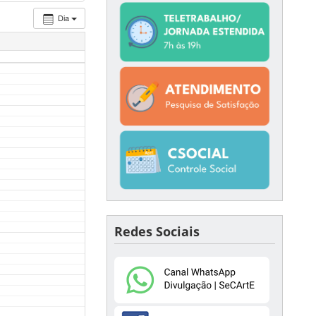
Dia
Redes Sociais