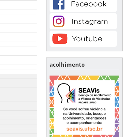
acolhimento