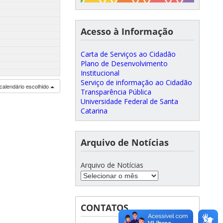
Acesso à Informação
Carta de Serviços ao Cidadão
Plano de Desenvolvimento
Institucional
Serviço de informação ao Cidadão
calendário escolhido
Transparência Pública
Universidade Federal de Santa
Catarina
Arquivo de Notícias
Arquivo de Notícias
CONTATOS