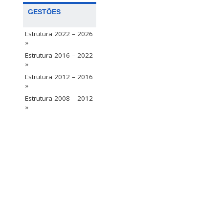
GESTÕES
Estrutura 2022 – 2026
»
Estrutura 2016 – 2022
»
Estrutura 2012 – 2016
»
Estrutura 2008 – 2012
»