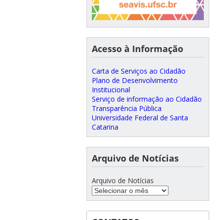
Acesso à Informação
Carta de Serviços ao Cidadão
Plano de Desenvolvimento
Institucional
Serviço de informação ao Cidadão
Transparência Pública
Universidade Federal de Santa
Catarina
Arquivo de Notícias
Arquivo de Notícias