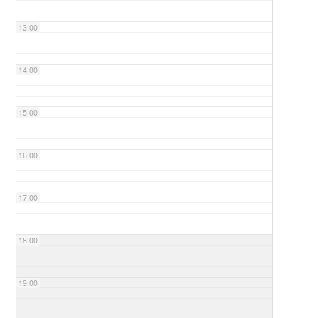
13:00
14:00
15:00
16:00
17:00
18:00
19:00