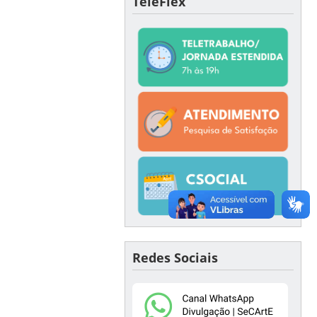
TeleFlex
Redes Sociais