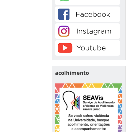
acolhimento