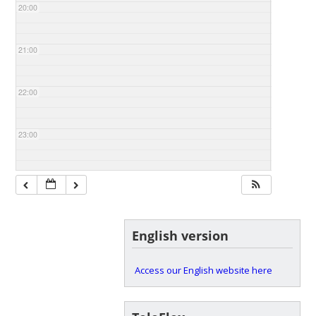
20:00
21:00
22:00
23:00
English version
Access our English website here