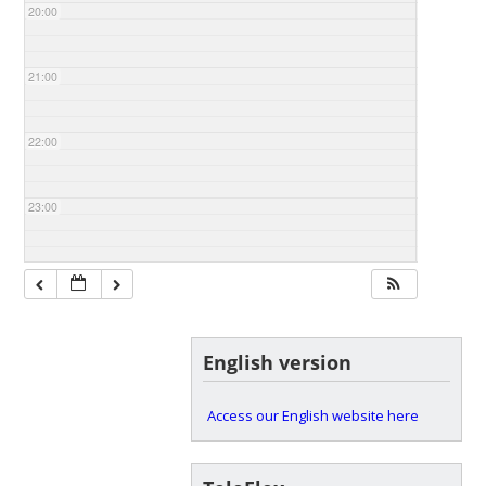
20:00
21:00
22:00
23:00
English version
Access our English website here