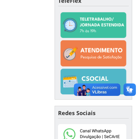
TeleFlex
Redes Sociais