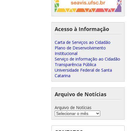
Acesso à Informação
Carta de Serviços ao Cidadão
Plano de Desenvolvimento
Institucional
Serviço de informação ao Cidadão
Transparência Pública
Universidade Federal de Santa
Catarina
Arquivo de Notícias
Arquivo de Notícias