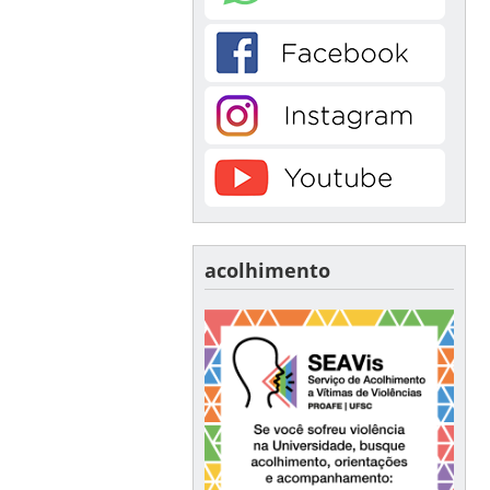
acolhimento