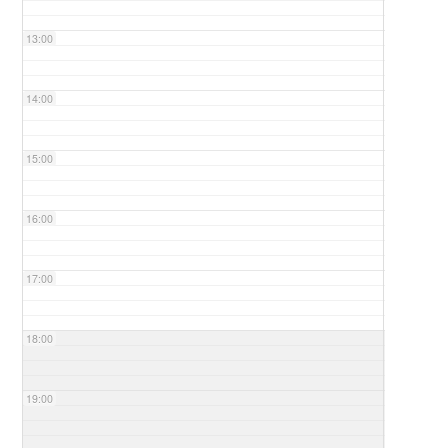
13:00
14:00
15:00
16:00
17:00
18:00
19:00