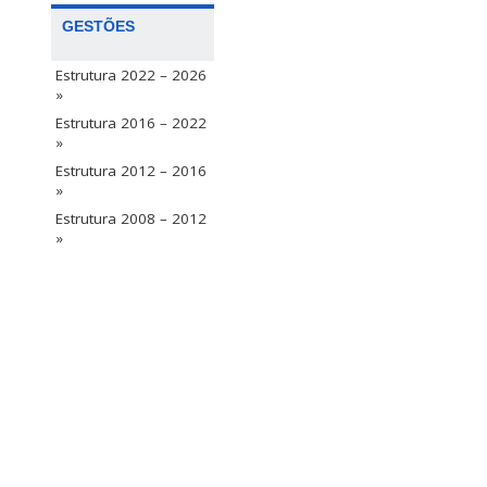
GESTÕES
Estrutura 2022 – 2026
»
Estrutura 2016 – 2022
»
Estrutura 2012 – 2016
»
Estrutura 2008 – 2012
»