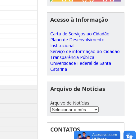
Acesso à Informação
Carta de Serviços ao Cidadão
Plano de Desenvolvimento
Institucional
Serviço de informação ao Cidadão
Transparência Pública
Universidade Federal de Santa
Catarina
Arquivo de Notícias
Arquivo de Notícias
CONTATOS