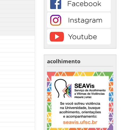
acolhimento