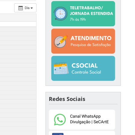
Dia
Redes Sociais