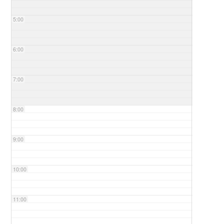
5:00
6:00
7:00
8:00
9:00
10:00
11:00