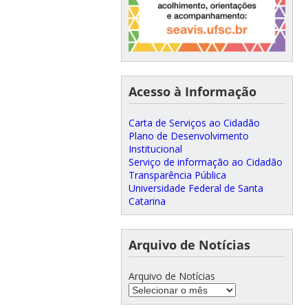
Acesso à Informação
Carta de Serviços ao Cidadão
Plano de Desenvolvimento
Institucional
Serviço de informação ao Cidadão
Transparência Pública
Universidade Federal de Santa
Catarina
Arquivo de Notícias
Arquivo de Notícias