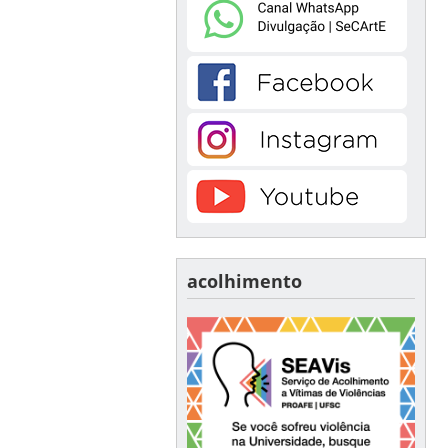
acolhimento