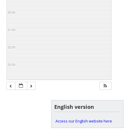
20:00
21:00
22:00
23:00
English version
Access our English website here