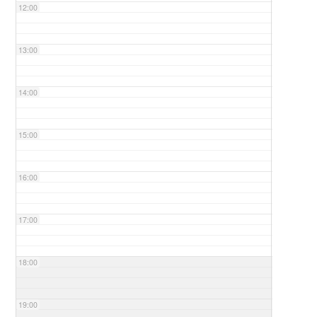
12:00
13:00
14:00
15:00
16:00
17:00
18:00
19:00