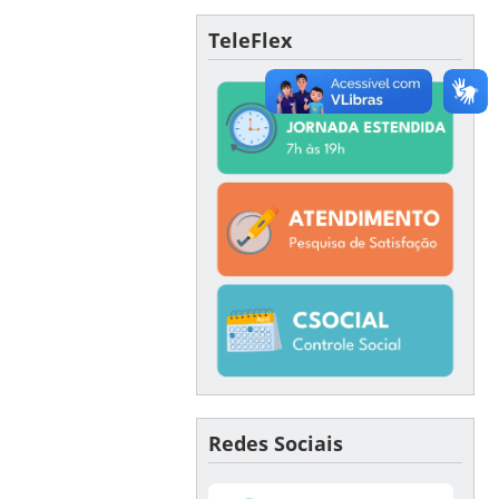
TeleFlex
Redes Sociais