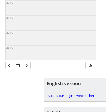
20:00
21:00
22:00
23:00
English version
Access our English website here