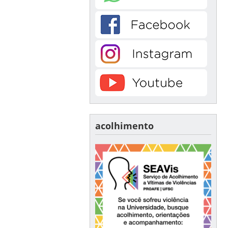
acolhimento