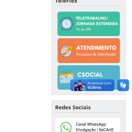
TeleFlex
Redes Sociais