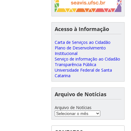
Acesso à Informação
Carta de Serviços ao Cidadão
Plano de Desenvolvimento
Institucional
Serviço de informação ao Cidadão
Transparência Pública
Universidade Federal de Santa
Catarina
Arquivo de Notícias
Arquivo de Notícias