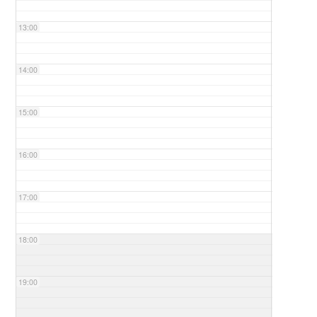
13:00
14:00
15:00
16:00
17:00
18:00
19:00