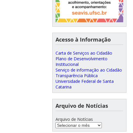
Acesso à Informação
Carta de Serviços ao Cidadão
Plano de Desenvolvimento
Institucional
Serviço de informação ao Cidadão
Transparência Pública
Universidade Federal de Santa
Catarina
Arquivo de Notícias
Arquivo de Notícias