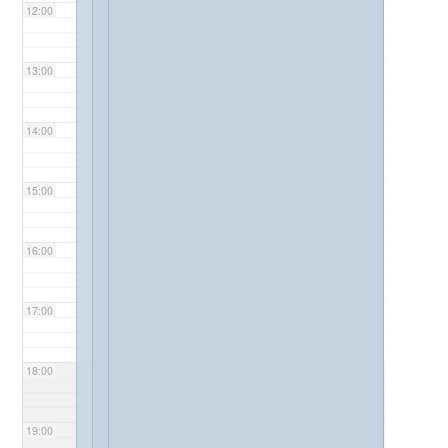
12:00
13:00
14:00
15:00
16:00
17:00
18:00
19:00