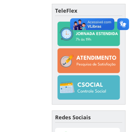
TeleFlex
Redes Sociais