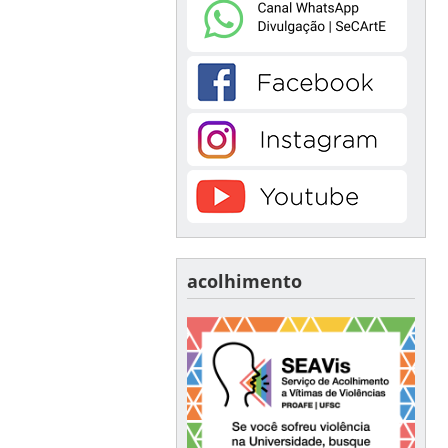
acolhimento