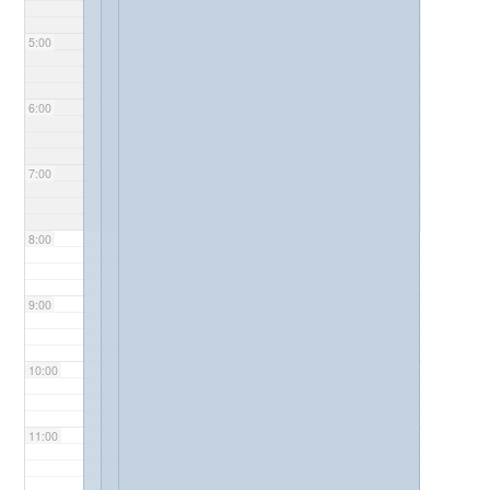
5:00
6:00
7:00
8:00
9:00
10:00
11:00