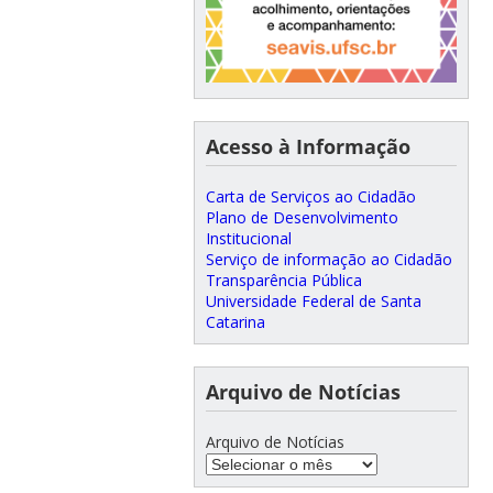
Acesso à Informação
Carta de Serviços ao Cidadão
Plano de Desenvolvimento
Institucional
Serviço de informação ao Cidadão
Transparência Pública
Universidade Federal de Santa
Catarina
Arquivo de Notícias
Arquivo de Notícias