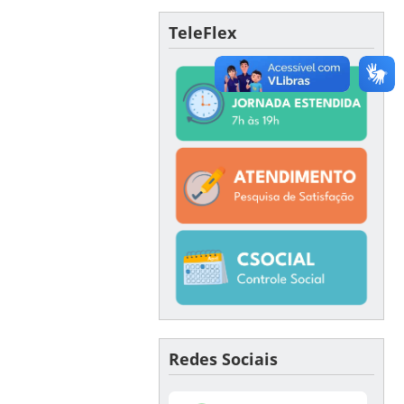
TeleFlex
Redes Sociais