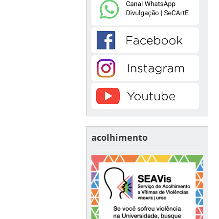
acolhimento