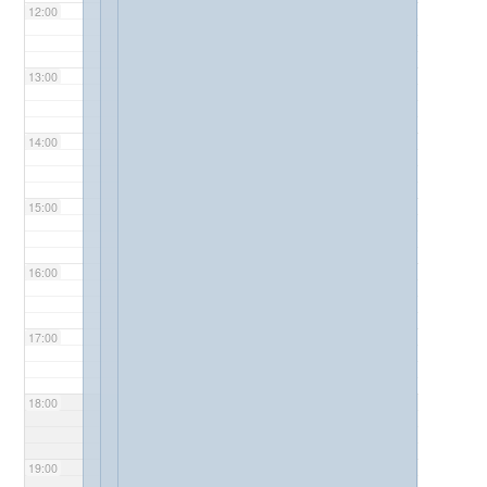
12:00
13:00
14:00
15:00
16:00
17:00
18:00
19:00