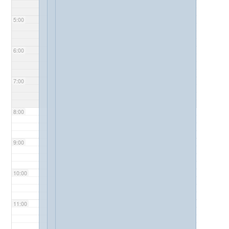
5:00
6:00
7:00
8:00
9:00
10:00
11:00