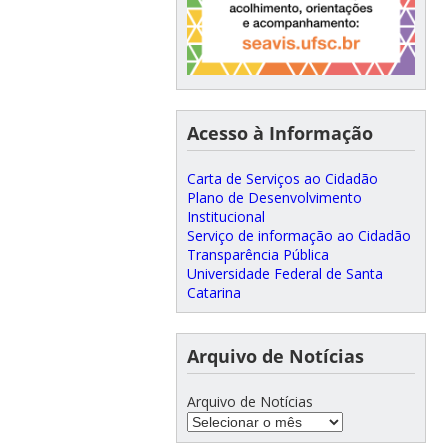
Acesso à Informação
Carta de Serviços ao Cidadão
Plano de Desenvolvimento
Institucional
Serviço de informação ao Cidadão
Transparência Pública
Universidade Federal de Santa
Catarina
Arquivo de Notícias
Arquivo de Notícias