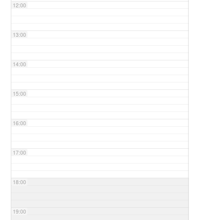
12:00
13:00
14:00
15:00
16:00
17:00
18:00
19:00