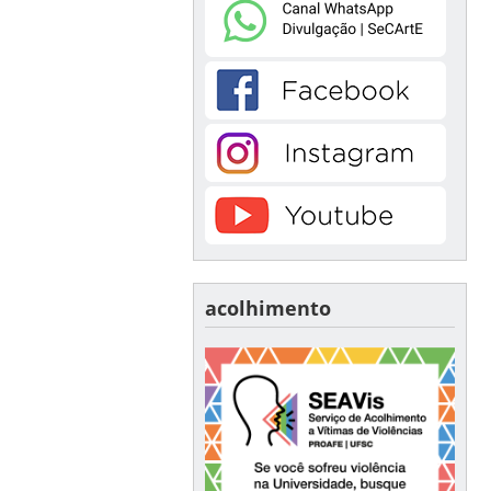
acolhimento