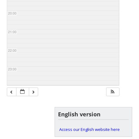
20:00
21:00
22:00
23:00
English version
Access our English website here