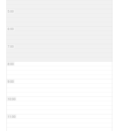
5:00
6:00
7:00
8:00
9:00
10:00
11:00