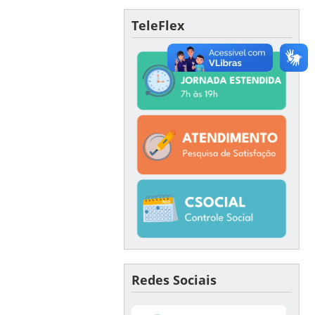
TeleFlex
Redes Sociais