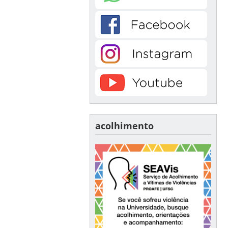
acolhimento