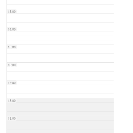
13:00
14:00
15:00
16:00
17:00
18:00
19:00