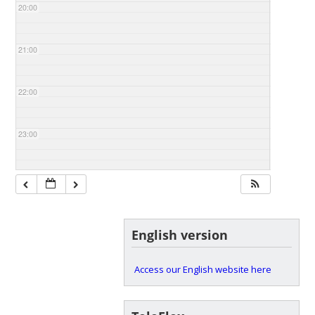
20:00
21:00
22:00
23:00
English version
Access our English website here