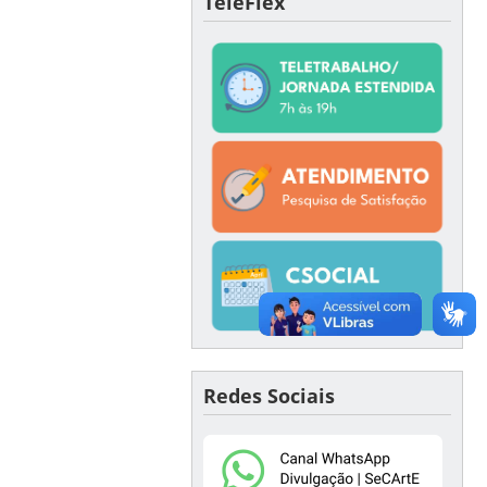
TeleFlex
Redes Sociais