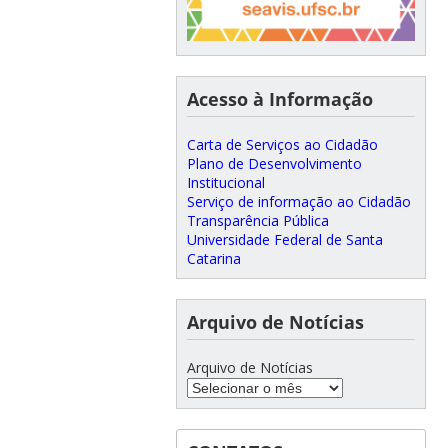
Acesso à Informação
Carta de Serviços ao Cidadão
Plano de Desenvolvimento
Institucional
Serviço de informação ao Cidadão
Transparência Pública
Universidade Federal de Santa
Catarina
Arquivo de Notícias
Arquivo de Notícias