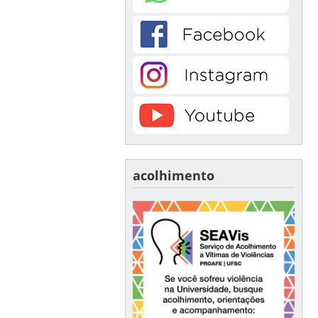
acolhimento