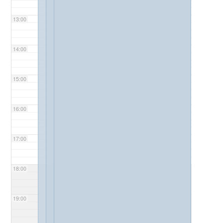
13:00
14:00
15:00
16:00
17:00
18:00
19:00