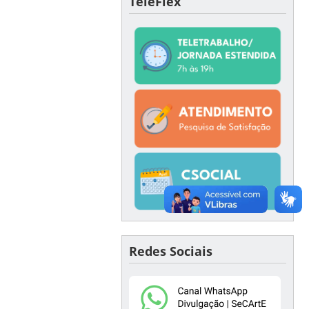
TeleFlex
Redes Sociais