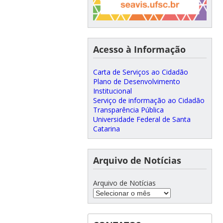
Acesso à Informação
Carta de Serviços ao Cidadão
Plano de Desenvolvimento
Institucional
Serviço de informação ao Cidadão
Transparência Pública
Universidade Federal de Santa
Catarina
Arquivo de Notícias
Arquivo de Notícias