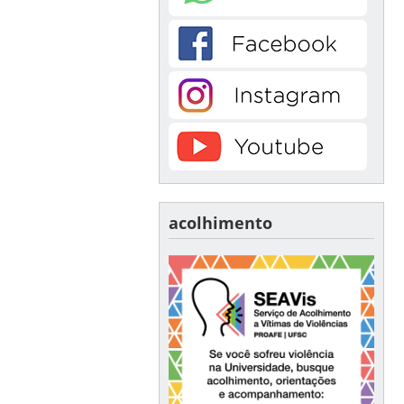
acolhimento