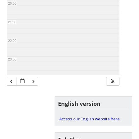
20:00
21:00
22:00
23:00
English version
Access our English website here