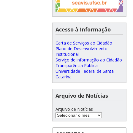
Acesso à Informação
Carta de Serviços ao Cidadão
Plano de Desenvolvimento
Institucional
Serviço de informação ao Cidadão
Transparência Pública
Universidade Federal de Santa
Catarina
Arquivo de Notícias
Arquivo de Notícias