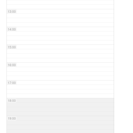
13:00
14:00
15:00
16:00
17:00
18:00
19:00