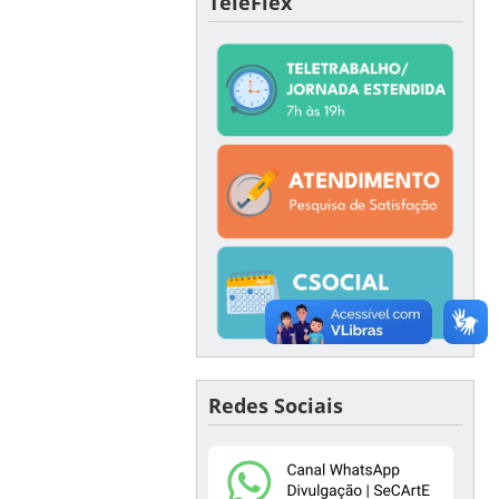
TeleFlex
Redes Sociais