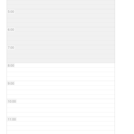
5:00
6:00
7:00
8:00
9:00
10:00
11:00