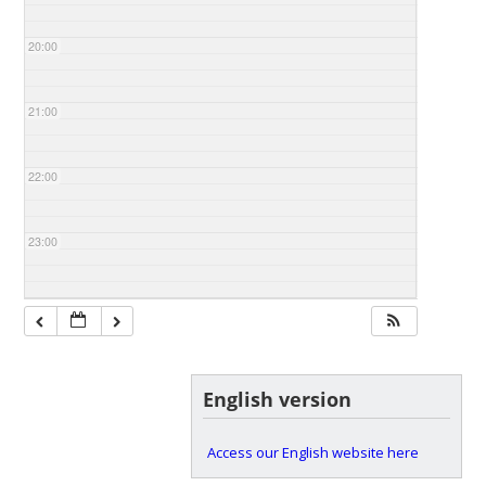
20:00
21:00
22:00
23:00
English version
Access our English website here