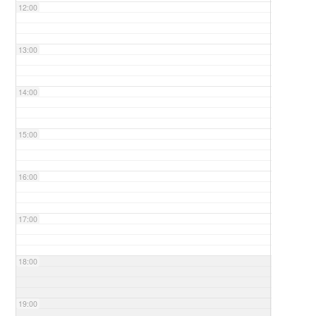
12:00
13:00
14:00
15:00
16:00
17:00
18:00
19:00