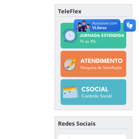
TeleFlex
Redes Sociais