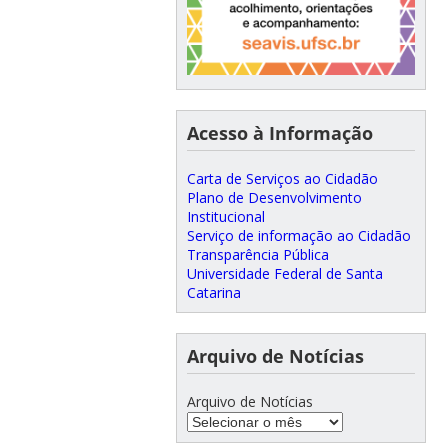
Acesso à Informação
Carta de Serviços ao Cidadão
Plano de Desenvolvimento
Institucional
Serviço de informação ao Cidadão
Transparência Pública
Universidade Federal de Santa
Catarina
Arquivo de Notícias
Arquivo de Notícias