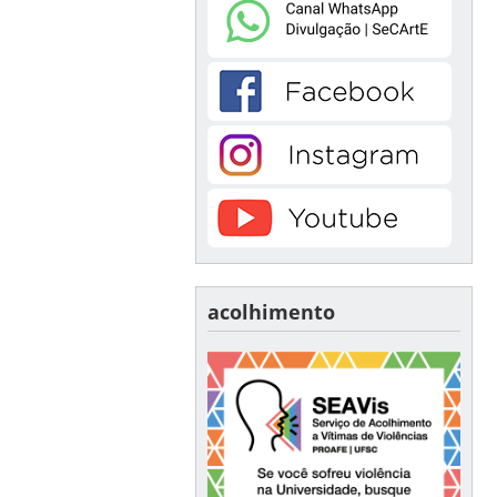
acolhimento