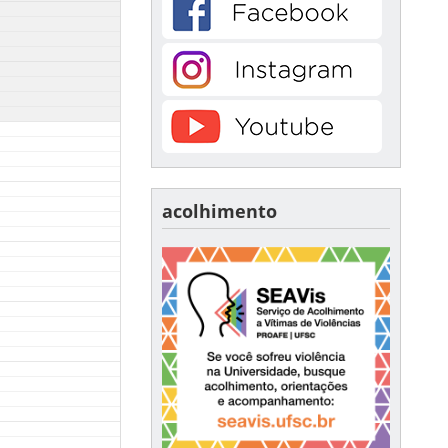
acolhimento