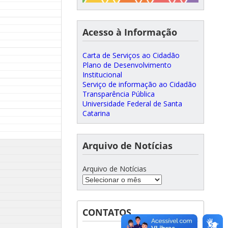
Acesso à Informação
Carta de Serviços ao Cidadão
Plano de Desenvolvimento
Institucional
Serviço de informação ao Cidadão
Transparência Pública
Universidade Federal de Santa
Catarina
Arquivo de Notícias
Arquivo de Notícias
CONTATOS