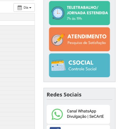
Dia
Redes Sociais