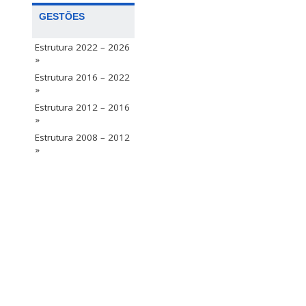
GESTÕES
Estrutura 2022 – 2026
»
Estrutura 2016 – 2022
»
Estrutura 2012 – 2016
»
Estrutura 2008 – 2012
»