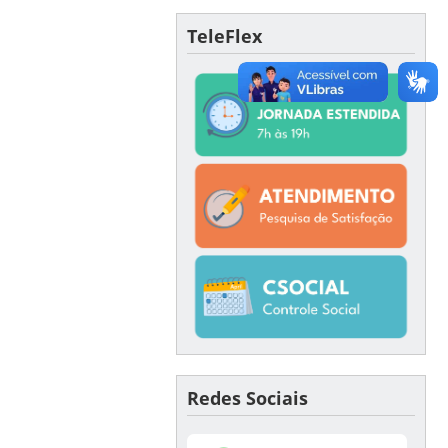
TeleFlex
Redes Sociais