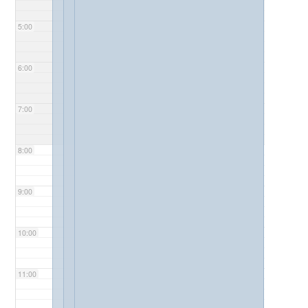
5:00
6:00
7:00
8:00
9:00
10:00
11:00