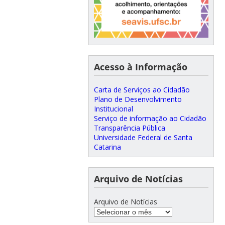
Acesso à Informação
Carta de Serviços ao Cidadão
Plano de Desenvolvimento
Institucional
Serviço de informação ao Cidadão
Transparência Pública
Universidade Federal de Santa
Catarina
Arquivo de Notícias
Arquivo de Notícias