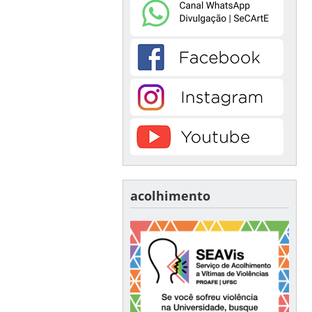
acolhimento