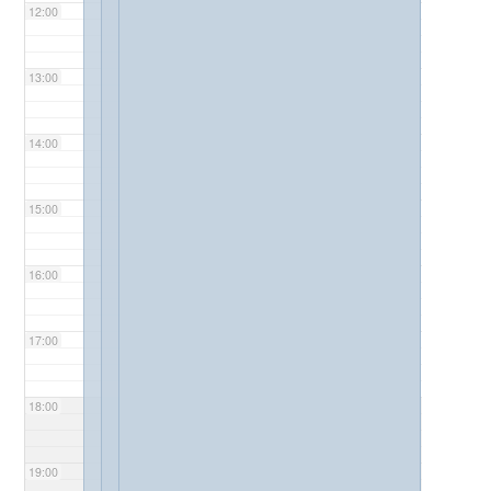
12:00
13:00
14:00
15:00
16:00
17:00
18:00
19:00