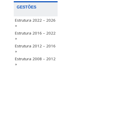
GESTÕES
Estrutura 2022 – 2026
»
Estrutura 2016 – 2022
»
Estrutura 2012 – 2016
»
Estrutura 2008 – 2012
»