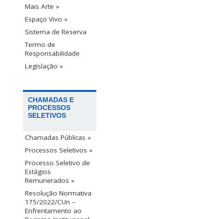
Mais Arte »
Espaço Vivo »
Sistema de Reserva
Termo de
Responsabilidade
Legislação »
CHAMADAS E
PROCESSOS
SELETIVOS
Chamadas Públicas »
Processos Seletivos »
Processo Seletivo de
Estágios
Remunerados »
Resolução Normativa
175/2022/CUn –
Enfrentamento ao