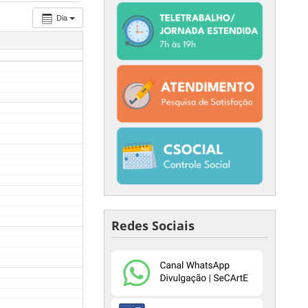
Dia
Redes Sociais