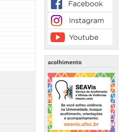
acolhimento