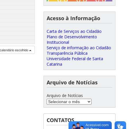
Acesso à Informação
Carta de Serviços ao Cidadão
Plano de Desenvolvimento
Institucional
Serviço de informação ao Cidadão
calendário escolhido
Transparência Pública
Universidade Federal de Santa
Catarina
Arquivo de Notícias
Arquivo de Notícias
CONTATOS