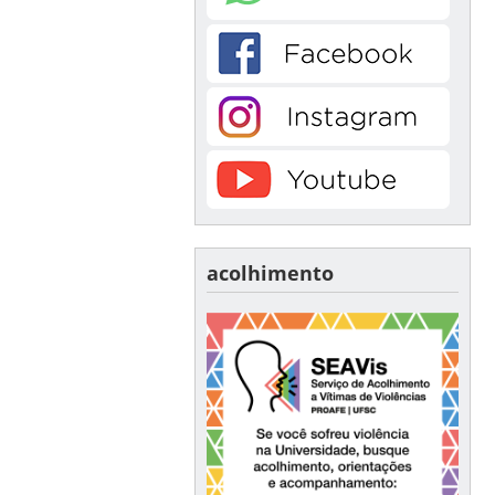
acolhimento