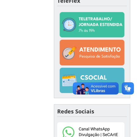
TeleFlex
Redes Sociais