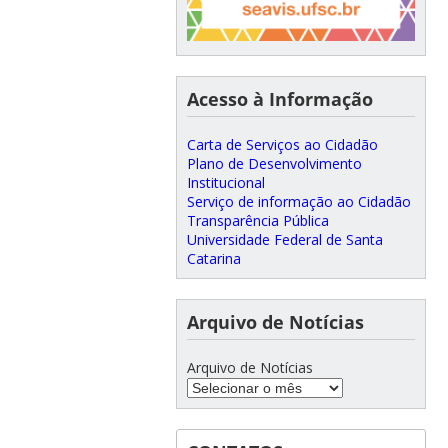
Acesso à Informação
Carta de Serviços ao Cidadão
Plano de Desenvolvimento
Institucional
Serviço de informação ao Cidadão
Transparência Pública
Universidade Federal de Santa
Catarina
Arquivo de Notícias
Arquivo de Notícias