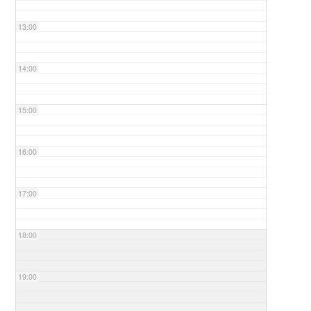
13:00
14:00
15:00
16:00
17:00
18:00
19:00