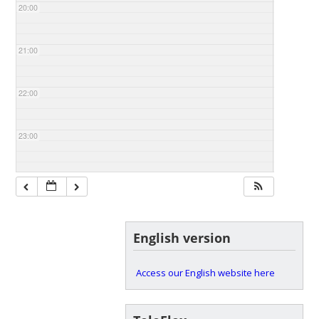
20:00
21:00
22:00
23:00
English version
Access our English website here