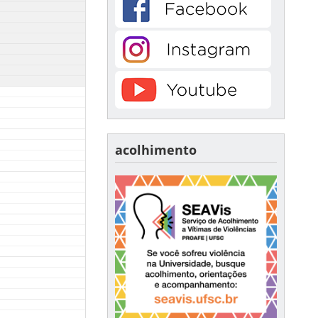
acolhimento