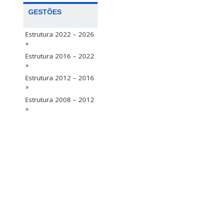
GESTÕES
Estrutura 2022 – 2026
»
Estrutura 2016 – 2022
»
Estrutura 2012 – 2016
»
Estrutura 2008 – 2012
»