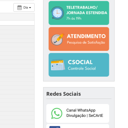
Dia
Redes Sociais