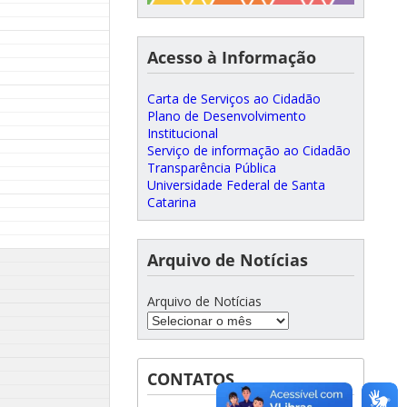
Acesso à Informação
Carta de Serviços ao Cidadão
Plano de Desenvolvimento
Institucional
Serviço de informação ao Cidadão
Transparência Pública
Universidade Federal de Santa
Catarina
Arquivo de Notícias
Arquivo de Notícias
CONTATOS