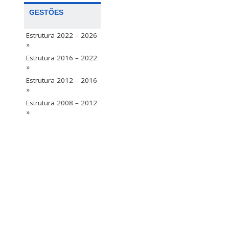
GESTÕES
Estrutura 2022 – 2026
»
Estrutura 2016 – 2022
»
Estrutura 2012 – 2016
»
Estrutura 2008 – 2012
»