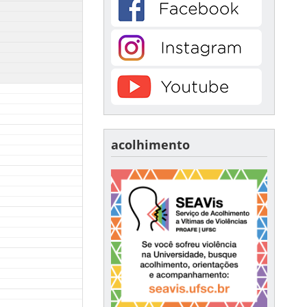
acolhimento