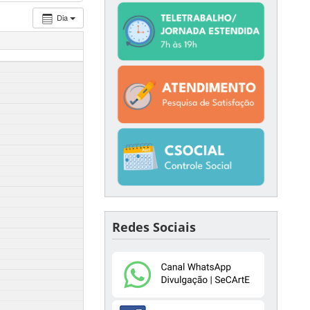
Dia
Redes Sociais