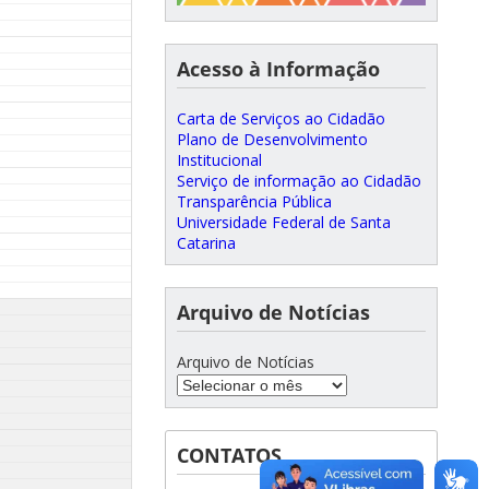
Acesso à Informação
Carta de Serviços ao Cidadão
Plano de Desenvolvimento
Institucional
Serviço de informação ao Cidadão
Transparência Pública
Universidade Federal de Santa
Catarina
Arquivo de Notícias
Arquivo de Notícias
CONTATOS