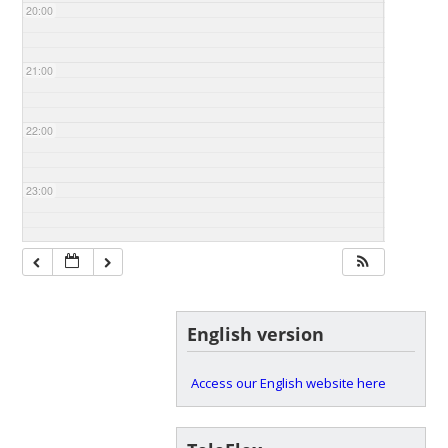
20:00
21:00
22:00
23:00
English version
Access our English website here