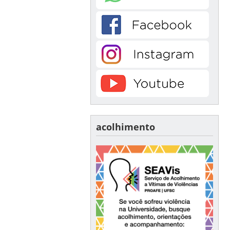
acolhimento