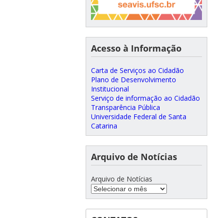
Acesso à Informação
Carta de Serviços ao Cidadão
Plano de Desenvolvimento
Institucional
Serviço de informação ao Cidadão
Transparência Pública
Universidade Federal de Santa
Catarina
Arquivo de Notícias
Arquivo de Notícias