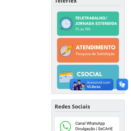
TeleFlex
Redes Sociais