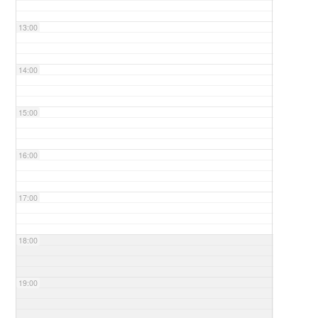
13:00
14:00
15:00
16:00
17:00
18:00
19:00