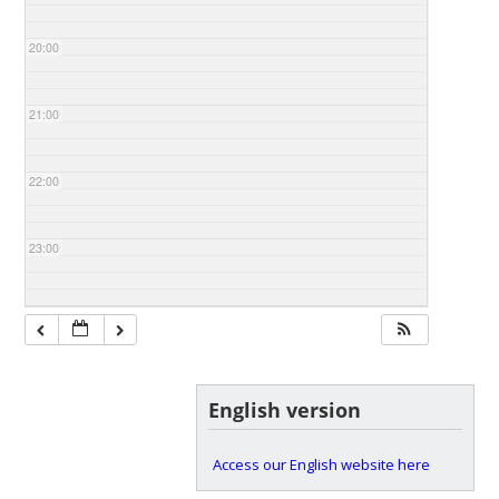
20:00
21:00
22:00
23:00
English version
Access our English website here