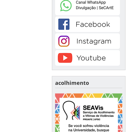
acolhimento