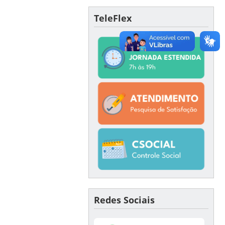
TeleFlex
Redes Sociais