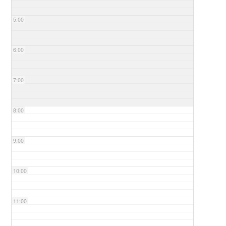
5:00
6:00
7:00
8:00
9:00
10:00
11:00