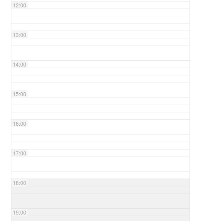
12:00
13:00
14:00
15:00
16:00
17:00
18:00
19:00