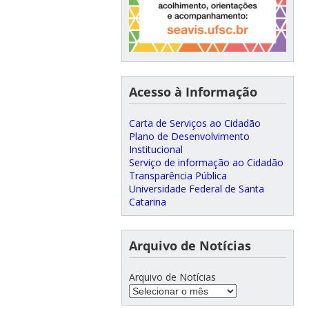
Acesso à Informação
Carta de Serviços ao Cidadão
Plano de Desenvolvimento
Institucional
Serviço de informação ao Cidadão
Transparência Pública
Universidade Federal de Santa
Catarina
Arquivo de Notícias
Arquivo de Notícias