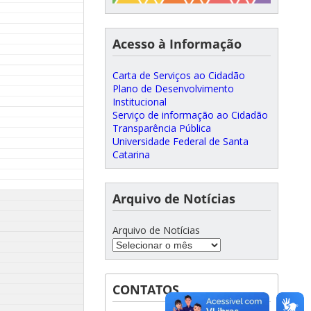
Acesso à Informação
Carta de Serviços ao Cidadão
Plano de Desenvolvimento
Institucional
Serviço de informação ao Cidadão
Transparência Pública
Universidade Federal de Santa
Catarina
Arquivo de Notícias
Arquivo de Notícias
CONTATOS