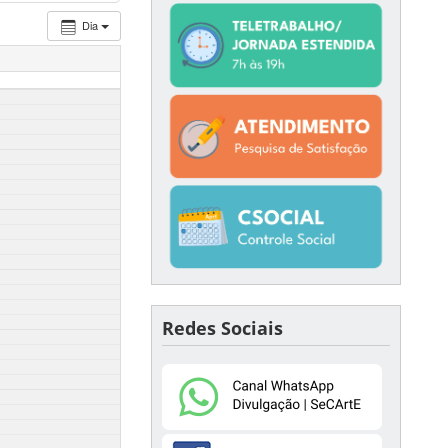
Dia
Redes Sociais