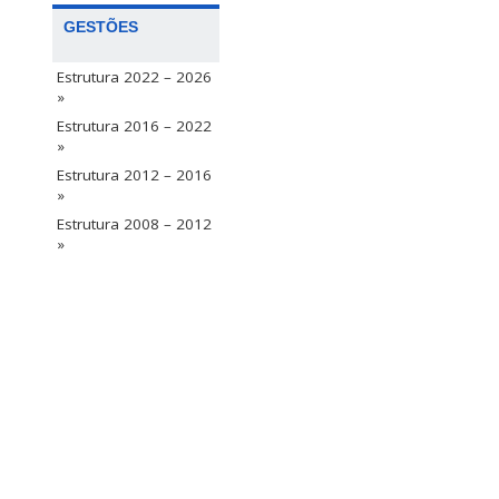
GESTÕES
Estrutura 2022 – 2026
»
Estrutura 2016 – 2022
»
Estrutura 2012 – 2016
»
Estrutura 2008 – 2012
»