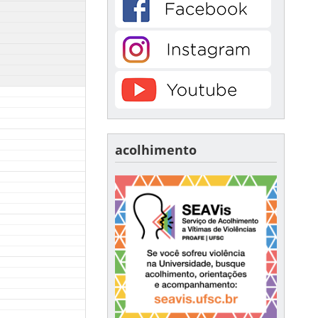
acolhimento