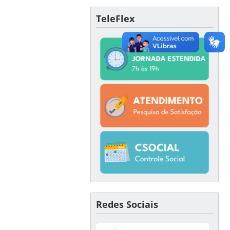
TeleFlex
Redes Sociais