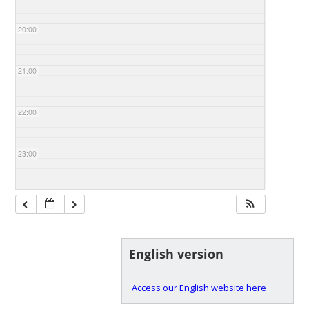
20:00
21:00
22:00
23:00
English version
Access our English website here