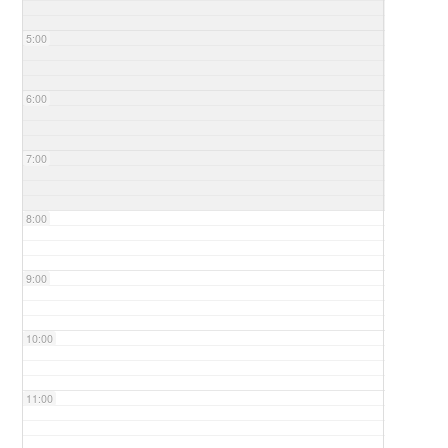
5:00
6:00
7:00
8:00
9:00
10:00
11:00