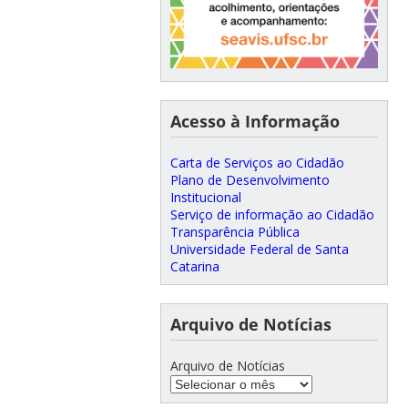
Acesso à Informação
Carta de Serviços ao Cidadão
Plano de Desenvolvimento
Institucional
Serviço de informação ao Cidadão
Transparência Pública
Universidade Federal de Santa
Catarina
Arquivo de Notícias
Arquivo de Notícias