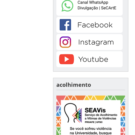
acolhimento