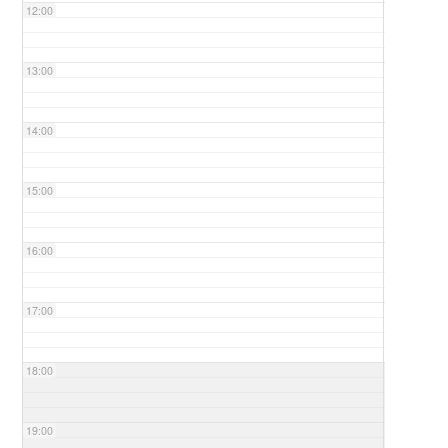
12:00
13:00
14:00
15:00
16:00
17:00
18:00
19:00