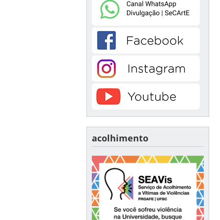
acolhimento