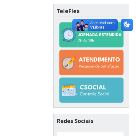
TeleFlex
Redes Sociais