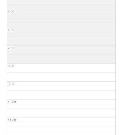
5:00
6:00
7:00
8:00
9:00
10:00
11:00