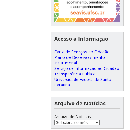
Acesso à Informação
Carta de Serviços ao Cidadão
Plano de Desenvolvimento
Institucional
Serviço de informação ao Cidadão
Transparência Pública
Universidade Federal de Santa
Catarina
Arquivo de Notícias
Arquivo de Notícias