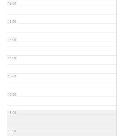
12:00
13:00
14:00
15:00
16:00
17:00
18:00
19:00