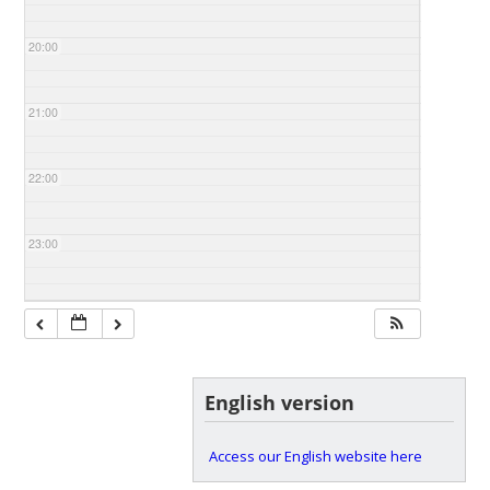
20:00
21:00
22:00
23:00
English version
Access our English website here