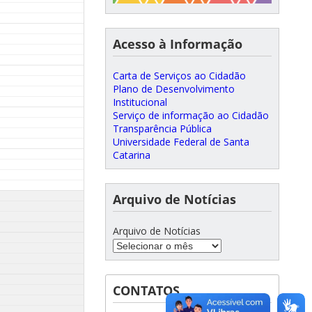
Acesso à Informação
Carta de Serviços ao Cidadão
Plano de Desenvolvimento
Institucional
Serviço de informação ao Cidadão
Transparência Pública
Universidade Federal de Santa
Catarina
Arquivo de Notícias
Arquivo de Notícias
CONTATOS