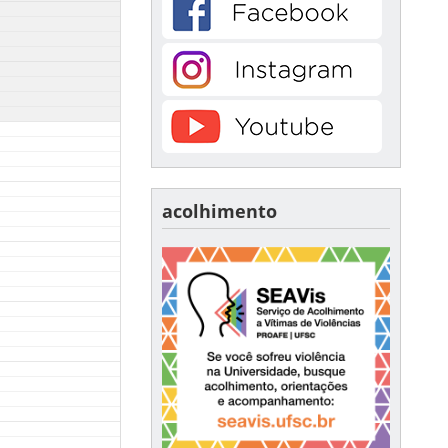
acolhimento