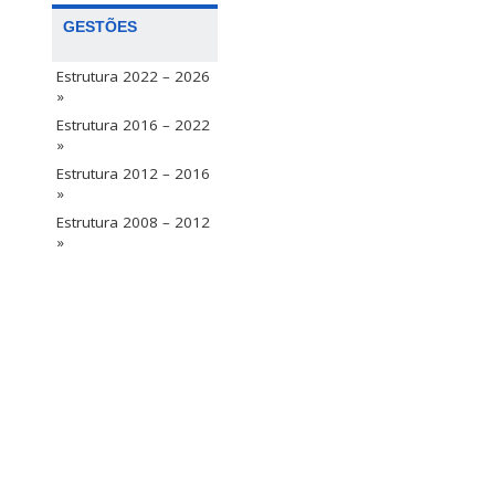
GESTÕES
Estrutura 2022 – 2026
»
Estrutura 2016 – 2022
»
Estrutura 2012 – 2016
»
Estrutura 2008 – 2012
»