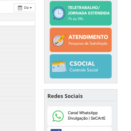
Dia
Redes Sociais