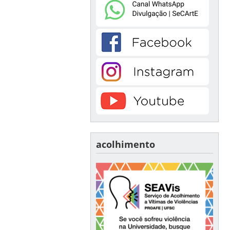
acolhimento