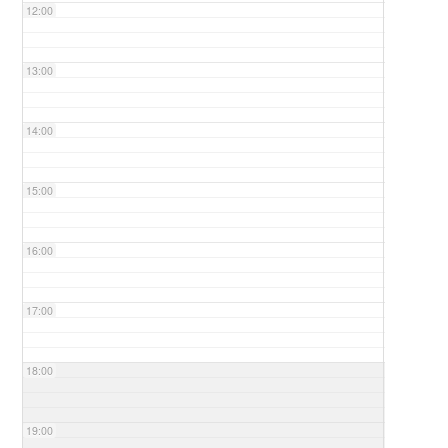
12:00
13:00
14:00
15:00
16:00
17:00
18:00
19:00