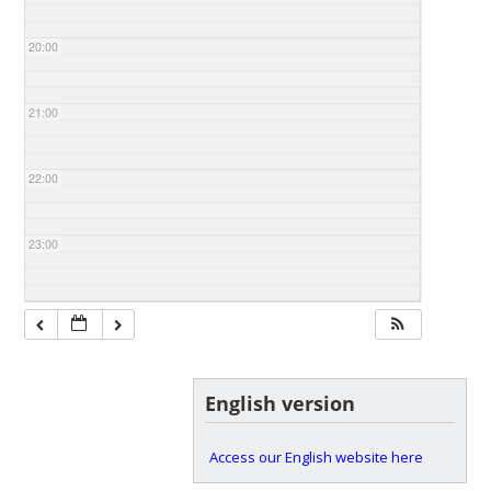
20:00
21:00
22:00
23:00
English version
Access our English website here