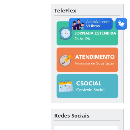
TeleFlex
Redes Sociais