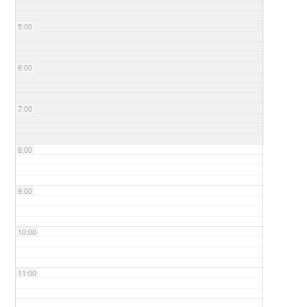
5:00
6:00
7:00
8:00
9:00
10:00
11:00