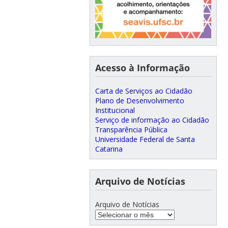
Acesso à Informação
Carta de Serviços ao Cidadão
Plano de Desenvolvimento
Institucional
Serviço de informação ao Cidadão
Transparência Pública
Universidade Federal de Santa
Catarina
Arquivo de Notícias
Arquivo de Notícias