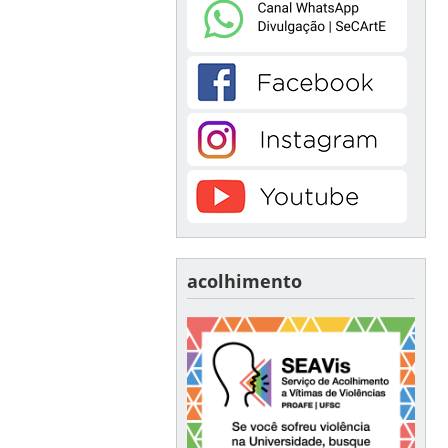
acolhimento