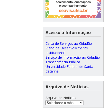
Acesso à Informação
Carta de Serviços ao Cidadão
Plano de Desenvolvimento
Institucional
Serviço de informação ao Cidadão
Transparência Pública
Universidade Federal de Santa
Catarina
Arquivo de Notícias
Arquivo de Notícias