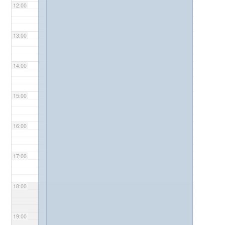
12:00
13:00
14:00
15:00
16:00
17:00
18:00
19:00