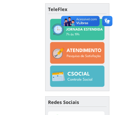
TeleFlex
Redes Sociais