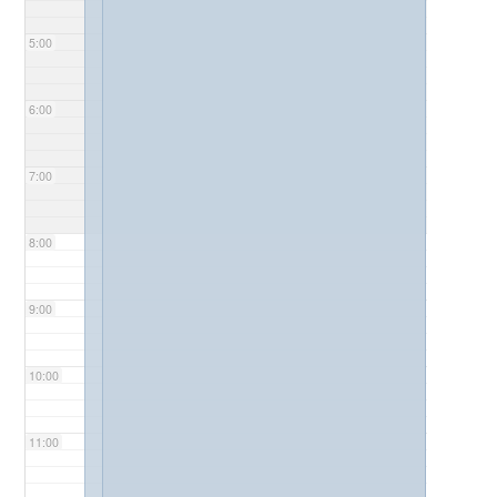
5:00
6:00
7:00
8:00
9:00
10:00
11:00