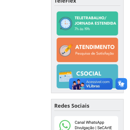
TeleFlex
Redes Sociais