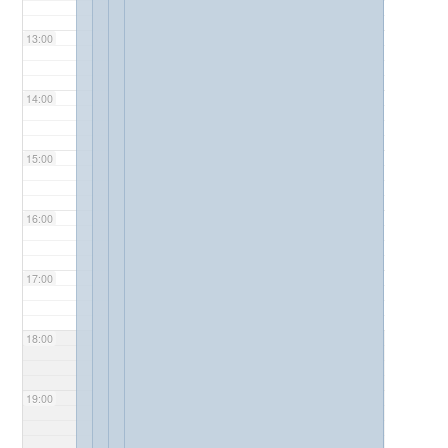
13:00
14:00
15:00
16:00
17:00
18:00
19:00