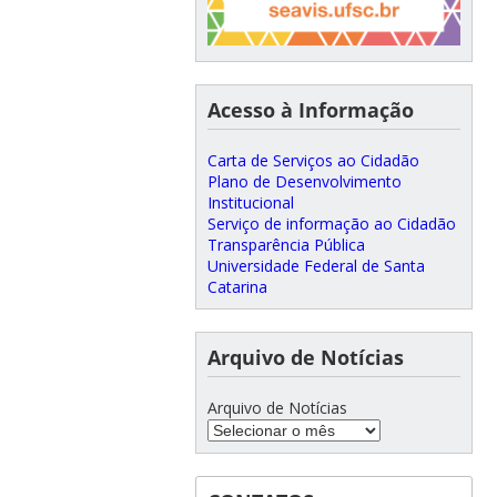
Acesso à Informação
Carta de Serviços ao Cidadão
Plano de Desenvolvimento
Institucional
Serviço de informação ao Cidadão
Transparência Pública
Universidade Federal de Santa
Catarina
Arquivo de Notícias
Arquivo de Notícias