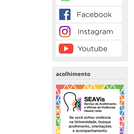
acolhimento