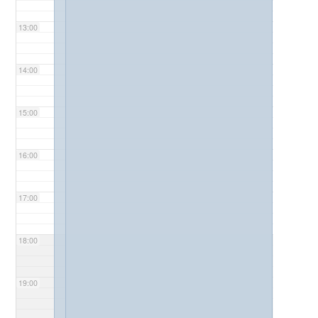
13:00
14:00
15:00
16:00
17:00
18:00
19:00