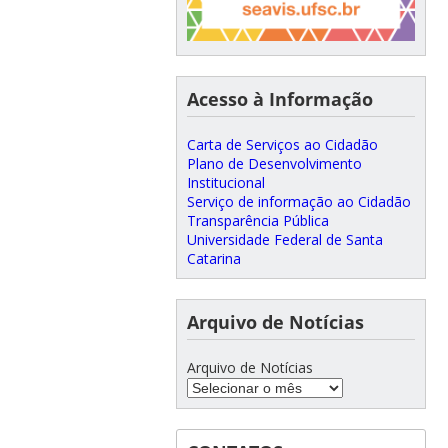
Acesso à Informação
Carta de Serviços ao Cidadão
Plano de Desenvolvimento
Institucional
Serviço de informação ao Cidadão
Transparência Pública
Universidade Federal de Santa
Catarina
Arquivo de Notícias
Arquivo de Notícias