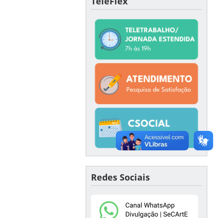
TeleFlex
Redes Sociais