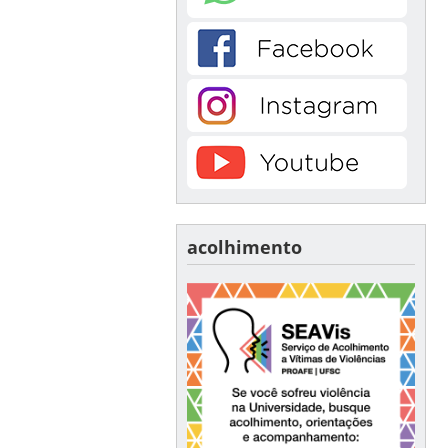
acolhimento