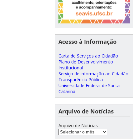
Acesso à Informação
Carta de Serviços ao Cidadão
Plano de Desenvolvimento
Institucional
Serviço de informação ao Cidadão
Transparência Pública
Universidade Federal de Santa
Catarina
Arquivo de Notícias
Arquivo de Notícias