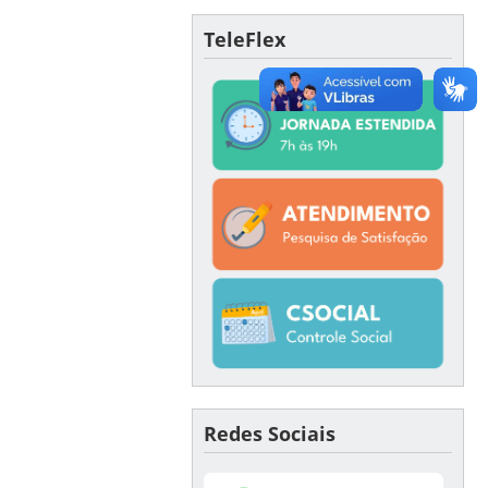
TeleFlex
Redes Sociais