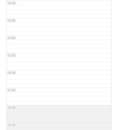
12:00
13:00
14:00
15:00
16:00
17:00
18:00
19:00