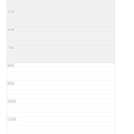
5:00
6:00
7:00
8:00
9:00
10:00
11:00