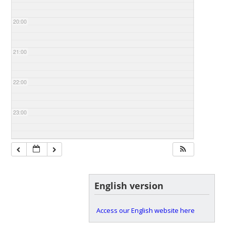
20:00
21:00
22:00
23:00
English version
Access our English website here