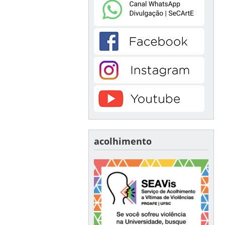
acolhimento