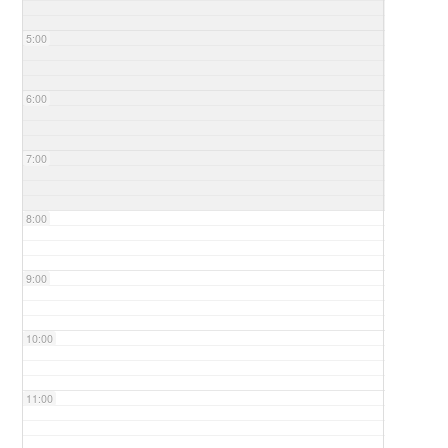
5:00
6:00
7:00
8:00
9:00
10:00
11:00