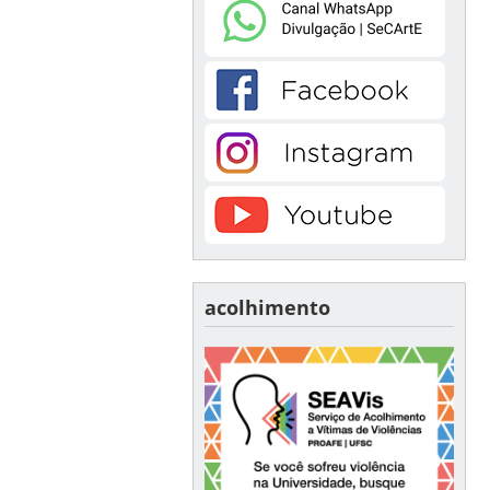
acolhimento