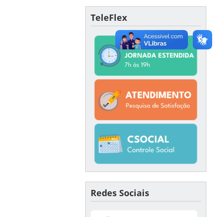
TeleFlex
Redes Sociais