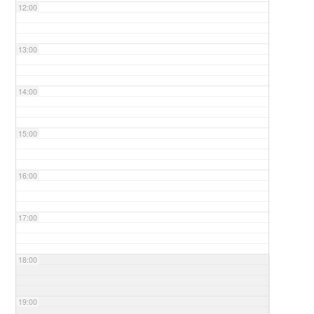
12:00
13:00
14:00
15:00
16:00
17:00
18:00
19:00