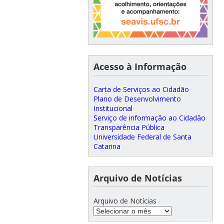
Acesso à Informação
Carta de Serviços ao Cidadão
Plano de Desenvolvimento
Institucional
Serviço de informação ao Cidadão
Transparência Pública
Universidade Federal de Santa
Catarina
Arquivo de Notícias
Arquivo de Notícias