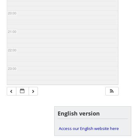
20:00
21:00
22:00
23:00
English version
Access our English website here