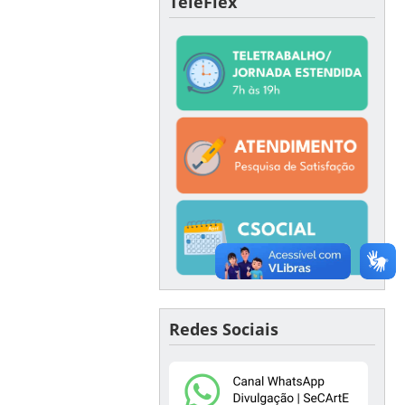
TeleFlex
Redes Sociais