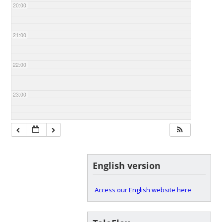
20:00
21:00
22:00
23:00
English version
Access our English website here