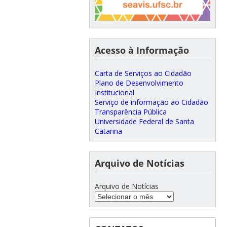
Acesso à Informação
Carta de Serviços ao Cidadão
Plano de Desenvolvimento
Institucional
Serviço de informação ao Cidadão
Transparência Pública
Universidade Federal de Santa
Catarina
Arquivo de Notícias
Arquivo de Notícias