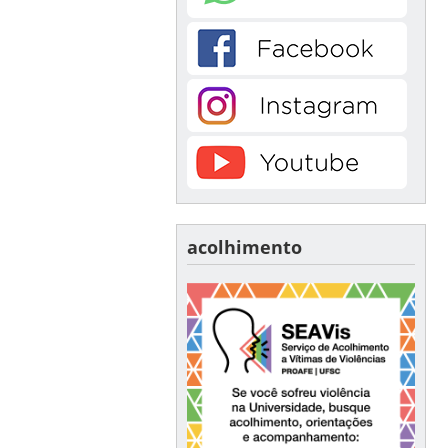
acolhimento