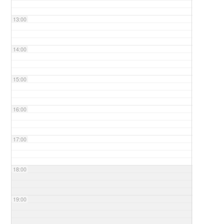
13:00
14:00
15:00
16:00
17:00
18:00
19:00